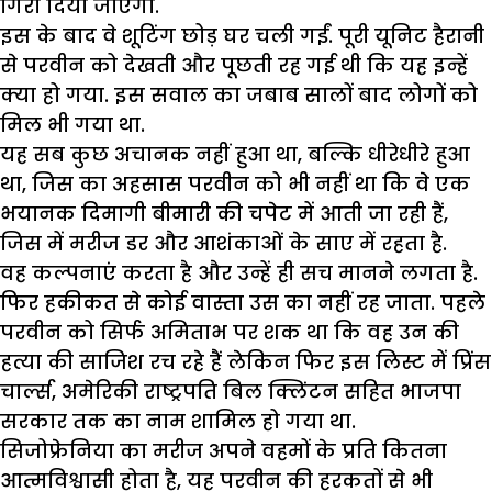
गिरा दिया जाएगा.
इस के बाद वे शूटिंग छोड़ घर चली गईं. पूरी यूनिट हैरानी
से परवीन को देखती और पूछती रह गई थी कि यह इन्हें
क्या हो गया. इस सवाल का जबाब सालों बाद लोगों को
मिल भी गया था.
यह सब कुछ अचानक नहीं हुआ था, बल्कि धीरेधीरे हुआ
था, जिस का अहसास परवीन को भी नहीं था कि वे एक
भयानक दिमागी बीमारी की चपेट में आती जा रही हैं,
जिस में मरीज डर और आशंकाओं के साए में रहता है.
वह कल्पनाएं करता है और उन्हें ही सच मानने लगता है.
फिर हकीकत से कोई वास्ता उस का नहीं रह जाता. पहले
परवीन को सिर्फ अमिताभ पर शक था कि वह उन की
हत्या की साजिश रच रहे हैं लेकिन फिर इस लिस्ट में प्रिंस
चार्ल्स, अमेरिकी राष्ट्रपति बिल क्लिंटन सहित भाजपा
सरकार तक का नाम शामिल हो गया था.
सिजोफ्रेनिया का मरीज अपने वहमों के प्रति कितना
आत्मविश्वासी होता है, यह परवीन की हरकतों से भी