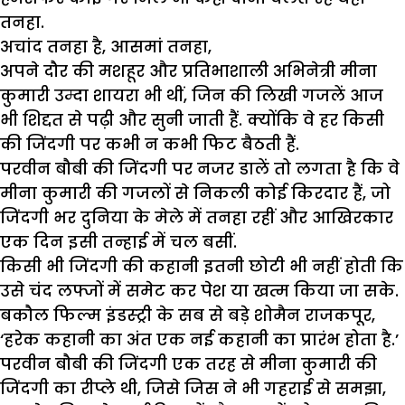
तनहा.
अचांद तनहा है, आसमां तनहा,
अपने दौर की मशहूर और प्रतिभाशाली अभिनेत्री मीना
कुमारी उम्दा शायरा भी थीं, जिन की लिखी गजलें आज
भी शिद्दत से पढ़ी और सुनी जाती हैं. क्योंकि वे हर किसी
की जिंदगी पर कभी न कभी फिट बैठती हैं.
परवीन बौबी की जिंदगी पर नजर डालें तो लगता है कि वे
मीना कुमारी की गजलों से निकली कोई किरदार हैं, जो
जिंदगी भर दुनिया के मेले में तनहा रहीं और आखिरकार
एक दिन इसी तन्हाई में चल बसीं.
किसी भी जिंदगी की कहानी इतनी छोटी भी नहीं होती कि
उसे चंद लफ्जों में समेट कर पेश या खत्म किया जा सके.
बकौल फिल्म इंडस्ट्री के सब से बड़े शोमैन राजकपूर,
‘हरेक कहानी का अंत एक नई कहानी का प्रारंभ होता है.’
परवीन बौबी की जिंदगी एक तरह से मीना कुमारी की
जिंदगी का रीप्ले थी, जिसे जिस ने भी गहराई से समझा,