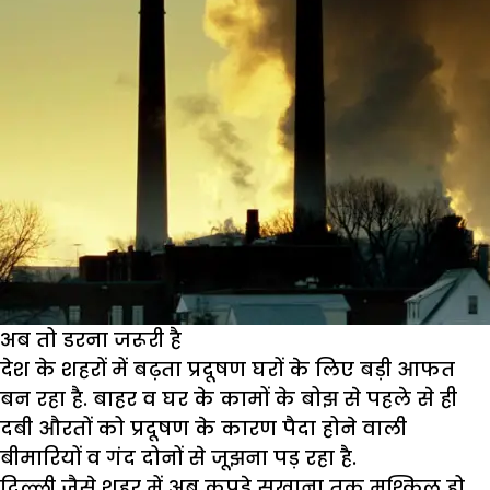
अब तो डरना जरूरी है
देश के शहरों में बढ़ता प्रदूषण घरों के लिए बड़ी आफत
बन रहा है. बाहर व घर के कामों के बोझ से पहले से ही
दबी औरतों को प्रदूषण के कारण पैदा होने वाली
बीमारियों व गंद दोनों से जूझना पड़ रहा है.
दिल्ली जैसे शहर में अब कपड़े सुखाना तक मुश्किल हो