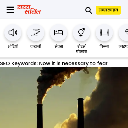
⚲
सब्सक्राइब
ऑडियो
कहानी
सेक्स
रीडर्स
फिल्म
लाइफ
प्रौब्लम
SEO Keywords:
Now it is necessary to fear