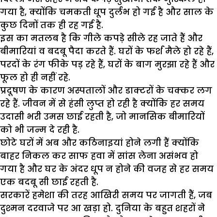
गया है, क्योंकि चमकती धूप दुर्लभ हो गई है और साल के
कुछ दिनों तक ही रह गई है.
इस का मतलब है कि गीले कपड़े सीले रह जाते हैं और
बीमारियां व बदबू पैदा करते हैं. घरों के फर्श मैले हो रहे हैं,
परदों के रंग फीके पड़ रहे हैं, घरों के बाग मुरझा रहे हैं और
फूल हो ही नहीं रहे.
प्रदूषण के कारण अस्पतालों और डाक्टरों के चक्कर लग
रहे हैं. जीवन में से हंसी लुप्त हो रही है क्योंकि हर समय
उदासी भरी उमस छाई रहती है, जो मानसिक बीमारियों
को भी जन्म दे रही है.
छोटे घरों में अब और कठिनाइयां होने लगी हैं क्योंकि
बाहर निकल कर साफ हवा में सांस लेना असंभव हो
गया है और घर के अंदर धूप न होने की वजह से हर समय
एक बदबू सी छाई रहती है.
सरकारें हमेशा की तरह आखिरी समय पर जागती हैं, जब
दुश्मन दरवाजे पर आ खड़ा हो. दुनिया के बहुत शहरों ने