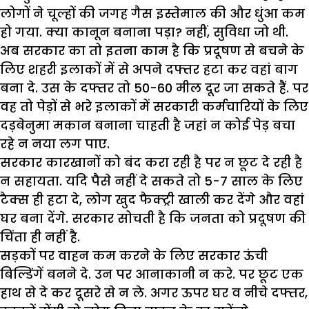
लोगों ने चूल्हों की जगह गैस इस्तेमाल की और धुंआ कम
हो गया. क्या कानून बनाना पड़ा? नहीं, सुविधा जो थी.
अब सरकार का तो इतना काम है कि प्रदूषण से बचने के
लिए शहरी इलाकों में से अपने दफ्तर हटा कर वहां बाग
बना दे. उस के दफ्तर तो 50-60 मील दूर जा सकते हैं. पर
वह तो पेड़ों से भरे इलाकों में सरकारी कर्मचारियों के लिए
दड़बेनुमा मकान बनाना चाहती है जहां न कोई पेड़ बचा
रहे न नया लग पाए.
सरकार कारखानों को बंद करा रही है पर न छूट दे रही है
न सहायता. यदि पैसे नहीं दे सकते तो 5-7 साल के लिए
टैक्स ही हटा दे, लोग खुद फैक्ट्री खाली कर देंगे और वहां
घर बना देंगे. सरकार सोचती है कि जनता को प्रदूषण की
चिंता ही नहीं है.
सड़कों पर वाहन कम करने के लिए सरकार ऊंची
बिल्डिंगें बनने दे. उन पर आनाकानी न करे. पर छूट एक
हाथ से दे कर दूसरे से न ले. अगर ऊपर घर व नीचे दफ्तर,