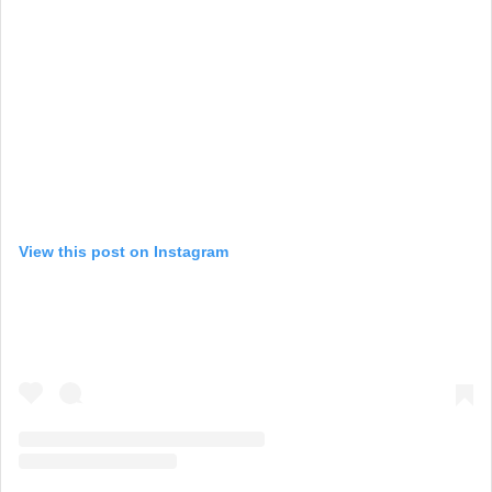
View this post on Instagram