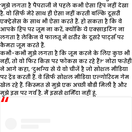
‘मुझे लगता है पैपराजी ने पहले कभी ऐसा हिप नहीं देखा
है. वो सिर्फ मेरे साथ ही ऐसा नहीं करती बल्कि दूसरी
एक्ट्रेसेस के साथ भी ऐसा करते हैं. हो सकता है कि वे
आपके हिप पर जूम ना करें, क्योंकि ये एक्साइटिंग ना
लगता है लेकिन वे फालतू में शरीर के दूसरे पार्ट्स पर
कैमरा जूम करते हैं.
कभी-कभी मुझे लगता है कि जूम करने के लिए कुछ भी
नहीं, तो वो फिर किस पर फोकस कर रहे हैं?’ नोरा फतेही
ने आगे कहा, ‘दुर्भाग्य से ये वो चीजें है जो सोशल मीडिया
पर ट्रेंड करती हैं. वे सिर्फ सोशल मीडिया एल्गोरिदम गेम
खेल रहे हैं. किस्मत से मुझे एक अच्छी बौडी मिली है और
मुझे इस पर गर्व है. मैं इससे शर्मिंदा नहीं हूं.