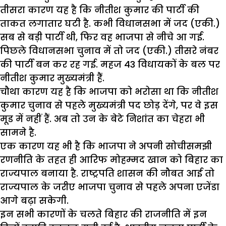
तीसरा कारण यह है कि नीतीश कुमार की पार्टी की
ताकत लगातार घटी है. कभी विधानसभा में जद (एकी.)
सब से बड़ी पार्टी थी, फिर वह भाजपा से नीचे आ गई.
पिछले विधानसभा चुनाव में तो जद (एकी.) तीसरे नंबर
की पार्टी बन कर रह गई. महज 43 विधायकों के बल पर
नीतीश कुमार मुख्यमंत्री हैं.
चौथा कारण यह है कि भाजपा को भरोसा था कि नीतीश
कुमार चुनाव से पहले मुख्यमंत्री पद छोड़ देंगे, पर वे इस
मूड में नहीं हैं. अब तो उन के बेटे निशांत का चेहरा भी
सामने है.
एक कारण यह भी है कि भाजपा ने अपनी सोचीसमझी
रणनीति के तहत ही आरिफ मोहम्मद खान को बिहार का
राज्यपाल बनाया है. राष्ट्रपति शासन की नौबत आई तो
राज्यपाल के जरीए भाजपा चुनाव से पहले अपना एजेंडा
आगे बढ़ा सकेगी.
इन सभी कारणों के चलते बिहार की राजनीति में इन