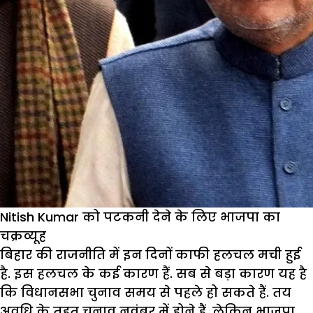
Nitish Kumar को पटकनी देने के लिए भाजपा का
चक्रव्यूह
बिहार की राजनीति में इन दिनों काफी हलचल मची हुई
है. इस हलचल के कई कारण हैं. सब से बड़ा कारण यह है
कि विधानसभा चुनाव समय से पहले हो सकते हैं. तय
अवधि के तहत चुनाव नवंबर में होने हैं. लेकिन भाजपा