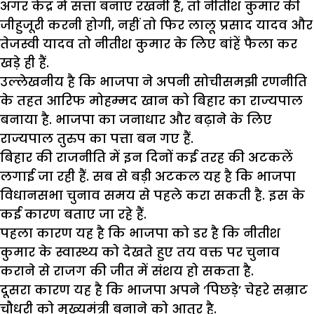
अगर केंद्र में सत्ता बनाए रखनी है, तो नीतीश कुमार की
जीहुजूरी करनी होगी, नहीं तो फिर लालू प्रसाद यादव और
तेजस्वी यादव तो नीतीश कुमार के लिए बांहें फैला कर
खड़े ही हैं.
उल्लेखनीय है कि भाजपा ने अपनी सोचीसमझी रणनीति
के तहत आरिफ मोहम्मद खान को बिहार का राज्यपाल
बनाया है. भाजपा का जनाधार और बढ़ाने के लिए
राज्यपाल तुरुप का पत्ता बन गए हैं.
बिहार की राजनीति में इन दिनों कई तरह की अटकलें
लगाई जा रही हैं. सब से बड़ी अटकल यह है कि भाजपा
विधानसभा चुनाव समय से पहले करा सकती है. इस के
कई कारण बताए जा रहे हैं.
पहला कारण यह है कि भाजपा को डर है कि नीतीश
कुमार के स्वास्थ्य को देखते हुए तय वक्त पर चुनाव
कराने से राजग की जीत में संशय हो सकता है.
दूसरा कारण यह है कि भाजपा अपने ‘पिछड़े’ चेहरे सम्राट
चौधरी को मुख्यमंत्री बनाने को आतुर है.