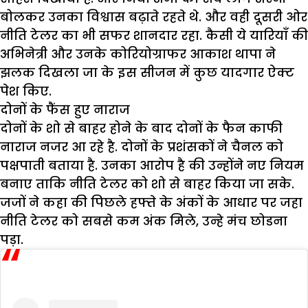
बोलकर उनका विश्वास बढ़ाते रहते थे. और वही दूसरी ओर
नीति टेलर का भी सफर शानदार रहा. कैसी ये यारियाँ की
अभिनेत्री और उनके कोरियोग्राफर आकाश थापा ने
झलक दिखला जा के इस सीजन में कुछ यादगार ऐक्ट
पेश किए.
दोनों के फैंस हुए नाराज
दोनों के शो से बाहर होने के बाद दोनों के फैन काफी
नाराज नजर आ रहे है. दोनों के प्रशंसकों ने चैनल को
पक्षपाती बताया है. उनका आरोप है की उन्होंने नए नियम
बनाए ताकि नीति टेलर को शो से बाहर किया जा सके.
जजों ने कहा की पिछले हफ्ते के अंकों के आधार पर जहा
नीति टेलर को सबसे कम अंक मिले, उन्हे मंच छोडना
पड़ा.