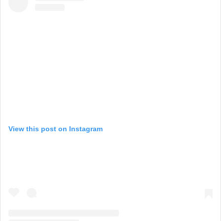
View this post on Instagram