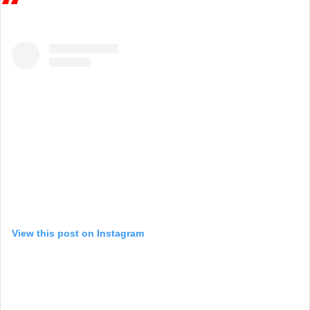
View this post on Instagram