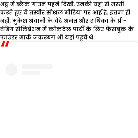
भट्ट में ब्लैक गाउन पहने दिखीं. उनकी यहां से मस्ती
करते हुए ये तस्वीर सोशल मीडिया पर आई है. इतना ही
नहीं, मुकेश अंबानी के बेटे अनंत और राधिका के प्री-
वेडिंग सेलिब्रेशन में कॉकटेल पार्टी के लिए फेसबुक के
फाउंडर मार्क जकरबग भी यहां पहुंचे थे.