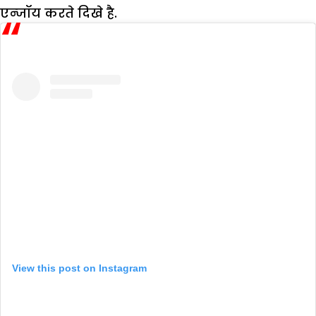
एन्जॉय करते दिखे है.
View this post on Instagram