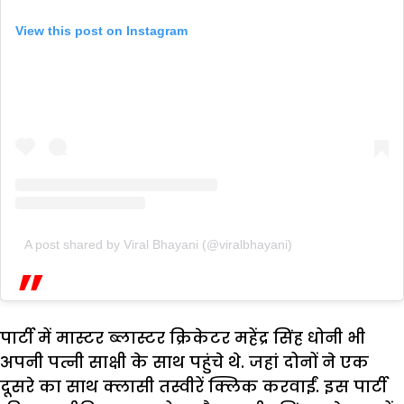
View this post on Instagram
A post shared by Viral Bhayani (@viralbhayani)
पार्टी में मास्टर ब्लास्टर क्रिकेटर महेंद्र सिंह धोनी भी
अपनी पत्नी साक्षी के साथ पहुंचे थे. जहां दोनों ने एक
दूसरे का साथ क्लासी तस्वीरें क्लिक करवाईं. इस पार्टी