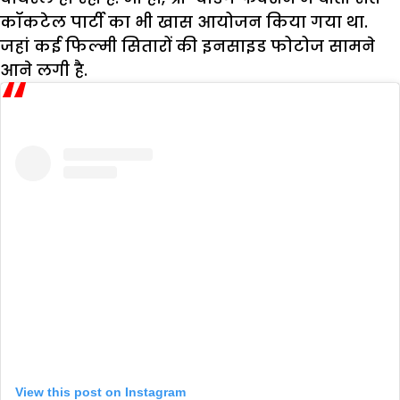
कॉकटेल पार्टी का भी खास आयोजन किया गया था.
जहां कई फिल्मी सितारों की इनसाइड फोटोज सामने
आने लगी है.
View this post on Instagram