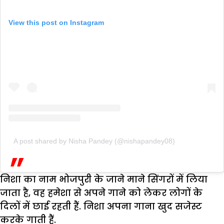
View this post on Instagram
A post shared by Nisha Pandey (@nishapandey08)
निशा का नाम भोजपुरी के जाने माने सिंगरों में लिया
जाता है, वह हमेशा से अपने गाने को लेकर लोगों के
दिलों में छाई रहती हैं. निशा अपना गाना खुद सजेस्ट
करके गाती हैं.