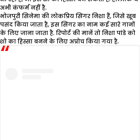
अभी कंफर्म नहीं है.
भोजपुरी सिनेमा की लोकप्रिय सिंगर निशा हैं, जिसे खूब
पसंद किया जाता है, इस सिंगर का नाम कई सारे गानों
के लिए जाना जाता है. रिपोर्ट की मानें तो निशा पांडे को
शो का हिस्सा बनने के लिए अप्रोच किया गया है.