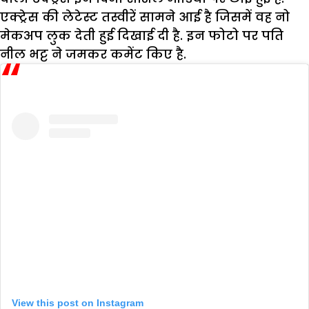
एक्ट्रेस की लेटेस्ट तस्वीरें सामने आई है जिसमें वह नो
मेकअप लुक देती हुई दिखाई दी है. इन फोटो पर पति
नील भट्ट ने जमकर कमेंट किए है.
View this post on Instagram