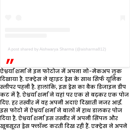
A post shared by Aishwarya Sharma (@aisharma812)
ऐश्वर्या शर्मा ने इन फोटोज में अपना नो-मेकअप लुक
दिखाया है. एक्ट्रेस ने व्हाइट ड्रेस के साथ सिर्फ यूनिक
स्लीपर पहनी है. हालांकि, इस ड्रेस का बैक डिजाइन डीप
कट में है. ऐश्वर्या शर्मा ने यहां पर एक से बढ़कर एक पोज
दिए. हर तस्वीर में वह अपनी अदाएं दिखाती नजर आईं.
इस फोटो में ऐश्वर्या शर्मा ने बालों में हाथ डालकर पोज
दिया है. ऐश्वर्या शर्मा इस तस्वीर में अपनी सिंपल और
खूबसूरत ड्रेस फ्लॉन्ट करती दिख रही हैं. एक्ट्रेस ने अपने