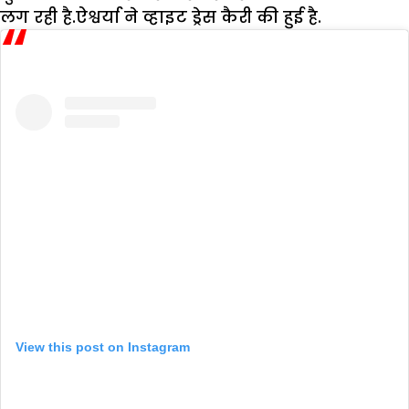
लग रही है.ऐश्वर्या ने व्हाइट ड्रेस कैरी की हुई है.
View this post on Instagram