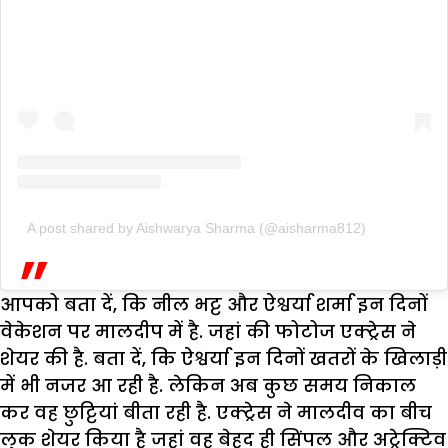
A post shared by Aishwarya Sharma (@aisharma812)
आपको बता दें, कि नील भट्ट और ऐश्वर्या शर्मा इन दिनों
वेकेशन पर मालदीप में है. जहां की फोटोज एक्ट्रेस ने
शेयर की है. बता दें, कि ऐश्वर्या इन दिनों खतरों के खिलाड़ी
में भी नजर आ रही है. लेकिन अब कुछ समय निकाल
कर वह छुट्टियां बीता रही है. एक्ट्रेस ने मालदीव का बीच
लुक शेयर किया है जहां वह बेहद ही सिंपल और अट्रेक्टिव