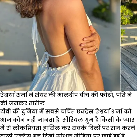
ऐश्वर्या शर्मा ने शेयर की मालदीप बीच की फोटो, पति ने
की जमकर तारीफ
टीवी की दुनिया में सबसे चर्चित एक्ट्रेस ऐश्वर्या शर्मा को
आज कौन नहीं जानता है. सीरियल गुम है किसी के प्यार
में से लोकप्रियता हासिल कर सबके दिलों पर राज करने
वाली एक्ट्रेस इन दिनो सोशल मीडिया पर छाई हुई है.