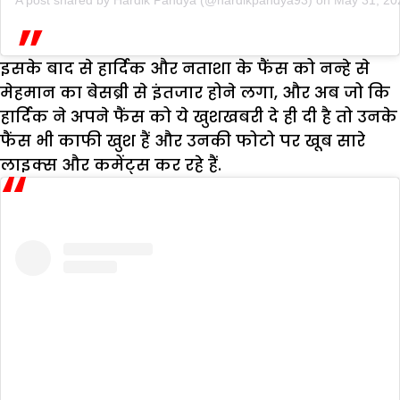
इसके बाद से हार्दिक और नताशा के फैंस को नन्हे से
मेहमान का बेसब्री से इंतजार होने लगा, और अब जो कि
हार्दिक ने अपने फैंस को ये खुशखबरी दे ही दी है तो उनके
फैंस भी काफी खुश हैं और उनकी फोटो पर खूब सारे
लाइक्स और कमेंट्स कर रहे हैं.