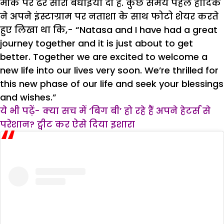
मौके पर ढेर सारी बधाइयां दी हैं. कुछ समय पहले हार्दिक
ने अपने इंस्टाग्राम पर नताशा के साथ फोटो शेयर करते
हुए लिखा था कि,- “Natasa and I have had a great
journey together and it is just about to get
better. Together we are excited to welcome a
new life into our lives very soon. We’re thrilled for
this new phase of our life and seek your blessings
and wishes.”
ये भी पढ़ें- क्या सच में ‘बिग बी’ हो रहे हैं अपने हेटर्स से
परेशान? ट्वीट कर ऐसे दिया इशारा