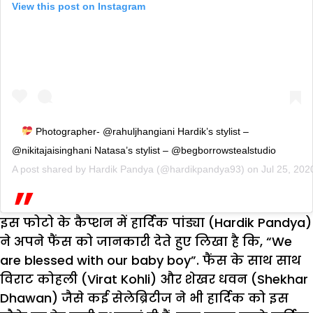
View this post on Instagram
Photographer- @rahuljhangiani Hardik’s stylist –
@nikitajaisinghani Natasa’s stylist – @begborrowstealstudio
A post shared by
Hardik Pandya
(@hardikpandya93) on
Jul 25, 20
इस फोटो के कैप्शन में हार्दिक पांड्या (Hardik Pandya)
ने अपने फैंस को जानकारी देते हुए लिखा है कि, “We
are blessed with our baby boy”. फैंस के साथ साथ
विराट कोहली (Virat Kohli) और शेखर धवन (Shekhar
Dhawan) जैसे कई सेलेब्रिटीज ने भी हार्दिक को इस