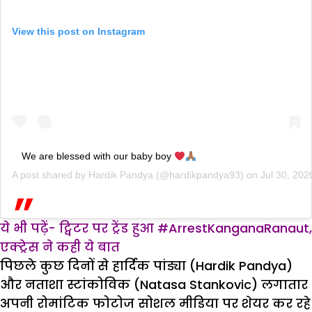
View this post on Instagram
We are blessed with our baby boy
A post shared by
Hardik Pandya
(@hardikpandya93) on
Jul 30, 20
ये भी पढ़ें- ट्विटर पर ट्रेंड हुआ #ArrestKanganaRanaut,
एक्ट्रेस ने कही ये बात
पिछले कुछ दिनों से हार्दिक पांड्या (Hardik Pandya)
और नताशा स्टांकोविक (Natasa Stankovic) लगातार
अपनी रोमांटिक फोटोज सोशल मीडिया पर शेयर कर रहे