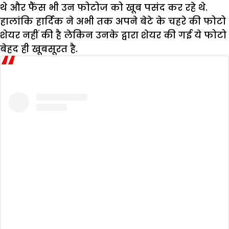
थे और फैंस भी उन फोटोज को खूब पसंद कर रहे थे.
हालांकि हार्दिक ने अभी तक अपने बेटे के चहरे की फोटो
शेयर नहीं की है लेकिन उनके द्वारा शेयर की गई ये फोटो
बेहद ही खूबसूरत है.