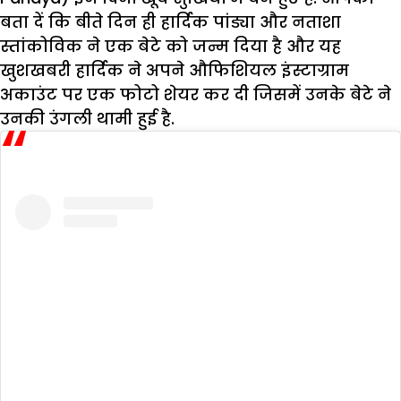
बता दें कि बीते दिन ही हार्दिक पांड्या और नताशा
स्तांकोविक ने एक बेटे को जन्म दिया है और यह
खुशखबरी हार्दिक ने अपने औफिशियल इंस्टाग्राम
अकाउंट पर एक फोटो शेयर कर दी जिसमें उनके बेटे ने
उनकी उंगली थामी हुई है.