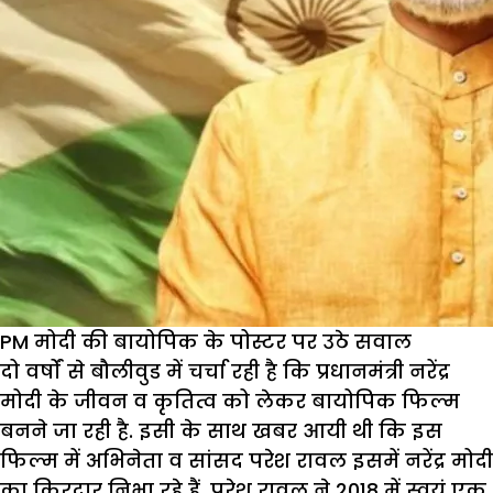
PM मोदी की बायोपिक के पोस्टर पर उठे सवाल
दो वर्षों से बौलीवुड में चर्चा रही है कि प्रधानमंत्री नरेंद्र
मोदी के जीवन व कृतित्व को लेकर बायोपिक फिल्म
बनने जा रही है. इसी के साथ खबर आयी थी कि इस
फिल्म में अभिनेता व सांसद परेश रावल इसमें नरेंद्र मोदी
का किरदार निभा रहे हैं. परेश रावल ने 2018 में स्वयं एक