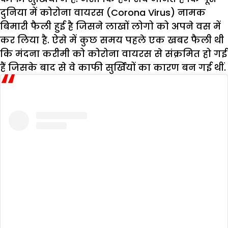
दुनिया में कोरोना वायरस (Corona Virus) नामक
बिमारी फैली हुई है जिसने लाखों लोगो को अपने वस में
कर लिया है. ऐसे में कुछ समय पहले एक खबर फैली थी
कि मंदना करीमी को कोरोना वायरस से संक्रमित हो गई
हैं जिसके बाद से वे काफी सुर्खियों का कारण बन गई थीं.