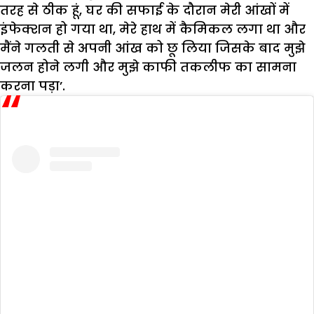
तरह से ठीक हूं, घर की सफाई के दौरान मेरी आंखों में
इंफेक्शन हो गया था, मेरे हाथ में कैमिकल लगा था और
मैंने गलती से अपनी आंख को छू लिया जिसके बाद मुझे
जलन होने लगी और मुझे काफी तकलीफ का सामना
करना पड़ा’.