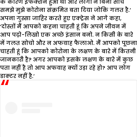
के कारण इंफेक्शन हुआ था और लोगों ने बिना सोचे
समझे मुझे कोरोना संक्रमित बता दिया जोकि गलत है.’
अपना गुस्सा जाहिर करते हुए एक्ट्रेस ने आगे कहा,
‘दोस्तों मैं आपको कहना चाहती हूं कि अपने जीवन में
आप पढ़ो-लिखो एक अच्छे इंसान बनो. न किसी के बारे
में गलत सोचो और न अफवाह फैलाओ. मैं आपको पूछना
चाहती हूं कि आपको कोरोना के लक्षण के बारे में कितनी
जानकारी है? अगर आपको इसके लक्षण के बारे में कुछ
पता नहीं है तो आप अफवाह क्यों उड़ा रहे हो? आप लोग
डाक्टर नहीं है.’