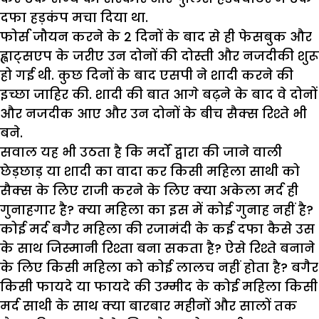
दफा हड़कंप मचा दिया था.
फोर्स जौयन करने के 2 दिनों के बाद से ही फेसबुक और
ह्वाट्सएप के जरीए उन दोनों की दोस्ती और नजदीकी शुरू
हो गई थी. कुछ दिनों के बाद एसपी ने शादी करने की
इच्छा जाहिर की. शादी की बात आगे बढ़ने के बाद वे दोनों
और नजदीक आए और उन दोनों के बीच सैक्स रिश्ते भी
बने.
सवाल यह भी उठता है कि मर्दों द्वारा की जाने वाली
छेड़छाड़ या शादी का वादा कर किसी महिला साथी को
सैक्स के लिए राजी करने के लिए क्या अकेला मर्द ही
गुनाहगार है? क्या महिला का इस में कोई गुनाह नहीं है?
कोई मर्द बगैर महिला की रजामंदी के कई दफा कैसे उस
के साथ जिस्मानी रिश्ता बना सकता है? ऐसे रिश्ते बनाने
के लिए किसी महिला को कोई लालच नहीं होता है? बगैर
किसी फायदे या फायदे की उम्मीद के कोई महिला किसी
मर्द साथी के साथ क्या बारबार महीनों और सालों तक