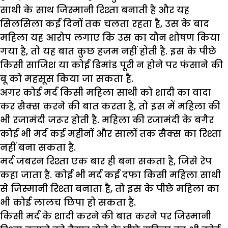
साथी के साथ जिस्मानी रिश्ता बनाती है और यह
सिलसिला कई दिनों तक चलता रहता है, उस के बाद
महिला यह आरोप लगाए कि उस का यौन शोषण किया
गया है, तो यह बात कुछ हजम नहीं होती है. इस के पीछे
किसी साजिश या कोई डिमांड पूरी न होने पर फंसाने की
बू को महसूस किया जा सकता है.
अगर कोई मर्द किसी महिला साथी को शादी का वादा
कर सैक्स करने की बात करता है, तो इस में महिला की
भी रजामंदी जरूर होती है. महिला की रजामंदी के बगैर
कोई भी मर्द कई महीनों और सालों तक सैक्स का रिश्ता
नहीं बना सकता है.
मर्द जबरन रिश्ता एक बार ही बना सकता है, जिसे रेप
कहा जाता है. कोई भी मर्द कई दफा किसी महिला साथी
से जिस्मानी रिश्ता बनाता है, तो इस के पीछे महिला का
भी कोई लालच छिपा हो सकता है.
किसी मर्द के शादी करने की बात करने पर जिस्मानी