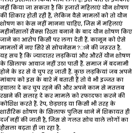
नहीं किया जा सकता है कि हजारों महिलाएं यौन शोषण
की शिकार होती रही हैं, लेकिन वैसे मामलों को तो यौन
शोषण का केस नहीं मानना चाहिए, जिस में महिलाएं
महीनोंसालों सैक्स रिश्ता बनाने के बाद यौन शोषण किए
जाने का आरोप किसी पर लगा देती हैं. कानून को ऐसे
मामलों में नए सिरे से सोचनेसम?ाने की जरूरत है.
यह सच है कि ज्यादातर लड़कियां और औरतें यौन शोषण
के खिलाफ आवाज नहीं उठा पाती हैं. समाज में बदनामी
होने के डर से वे चुप रह जाती हैं. कुछ लड़कियां जब अपने
मांबाप को इस के बारे में बताती हैं तो वे भी इज्जत का
हवाला दे कर चुप रहने की और अपने काम से मतलब
रखने की सलाह दे कर मामले को रफादफा करने की
कोशिश करते हैं. रेप, छेड़छाड़ या किसी भी तरह के
शारीरिक शोषण के खिलाफ पुलिस थाने में शिकायत ही
दर्ज नहीं की जाती है, जिस से गलत सोच वाले लोगों का
हौसला बढ़ता ही जा रहा है.