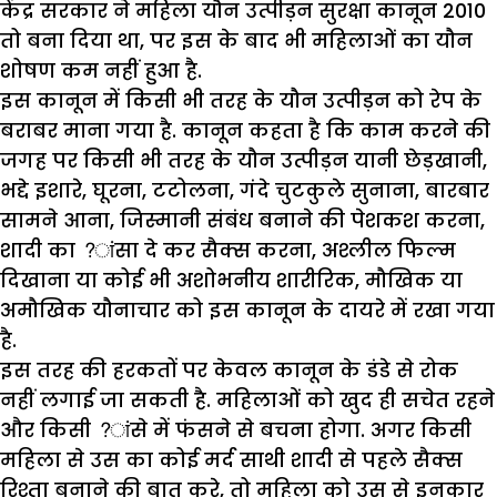
केंद्र सरकार ने महिला यौन उत्पीड़न सुरक्षा कानून 2010
तो बना दिया था, पर इस के बाद भी महिलाओं का यौन
शोषण कम नहीं हुआ है.
इस कानून में किसी भी तरह के यौन उत्पीड़न को रेप के
बराबर माना गया है. कानून कहता है कि काम करने की
जगह पर किसी भी तरह के यौन उत्पीड़न यानी छेड़खानी,
भद्दे इशारे, घूरना, टटोलना, गंदे चुटकुले सुनाना, बारबार
सामने आना, जिस्मानी संबंध बनाने की पेशकश करना,
शादी का ?ांसा दे कर सैक्स करना, अश्लील फिल्म
दिखाना या कोई भी अशोभनीय शारीरिक, मौखिक या
अमौखिक यौनाचार को इस कानून के दायरे में रखा गया
है.
इस तरह की हरकतों पर केवल कानून के डंडे से रोक
नहीं लगाई जा सकती है. महिलाओं को खुद ही सचेत रहने
और किसी ?ांसे में फंसने से बचना होगा. अगर किसी
महिला से उस का कोई मर्द साथी शादी से पहले सैक्स
रिश्ता बनाने की बात करे, तो महिला को उस से इनकार