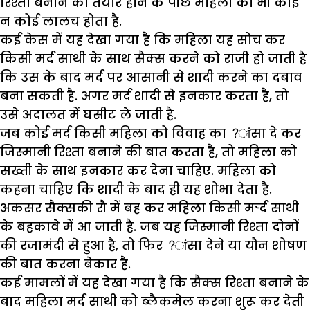
रिश्ता बनाने को तैयार होने के पीछे महिला का भी कोई
न कोई लालच होता है.
कई केस में यह देखा गया है कि महिला यह सोच कर
किसी मर्द साथी के साथ सैक्स करने को राजी हो जाती है
कि उस के बाद मर्द पर आसानी से शादी करने का दबाव
बना सकती है. अगर मर्द शादी से इनकार करता है, तो
उसे अदालत में घसीट ले जाती है.
जब कोई मर्द किसी महिला को विवाह का ?ांसा दे कर
जिस्मानी रिश्ता बनाने की बात करता है, तो महिला को
सख्ती के साथ इनकार कर देना चाहिए. महिला को
कहना चाहिए कि शादी के बाद ही यह शोभा देता है.
अकसर सैक्सकी रौ में बह कर महिला किसी मर्र्द साथी
के बहकावे में आ जाती है. जब यह जिस्मानी रिश्ता दोनों
की रजामंदी से हुआ है, तो फिर ?ांसा देने या यौन शोषण
की बात करना बेकार है.
कई मामलों में यह देखा गया है कि सैक्स रिश्ता बनाने के
बाद महिला मर्द साथी को ब्लैकमेल करना शुरू कर देती