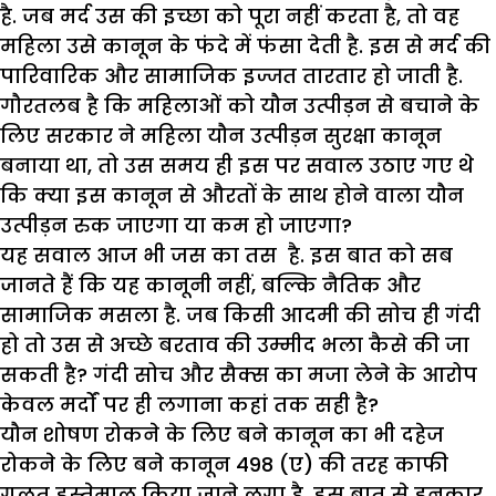
है. जब मर्द उस की इच्छा को पूरा नहीं करता है, तो वह
महिला उसे कानून के फंदे में फंसा देती है. इस से मर्द की
पारिवारिक और सामाजिक इज्जत तारतार हो जाती है.
गौरतलब है कि महिलाओं को यौन उत्पीड़न से बचाने के
लिए सरकार ने महिला यौन उत्पीड़न सुरक्षा कानून
बनाया था, तो उस समय ही इस पर सवाल उठाए गए थे
कि क्या इस कानून से औरतों के साथ होने वाला यौन
उत्पीड़न रुक जाएगा या कम हो जाएगा?
यह सवाल आज भी जस का तस है. इस बात को सब
जानते हैं कि यह कानूनी नहीं, बल्कि नैतिक और
सामाजिक मसला है. जब किसी आदमी की सोच ही गंदी
हो तो उस से अच्छे बरताव की उम्मीद भला कैसे की जा
सकती है? गंदी सोच और सैक्स का मजा लेने के आरोप
केवल मर्दों पर ही लगाना कहां तक सही है?
यौन शोषण रोकने के लिए बने कानून का भी दहेज
रोकने के लिए बने कानून 498 (ए) की तरह काफी
गलत इस्तेमाल किया जाने लगा है. इस बात से इनकार