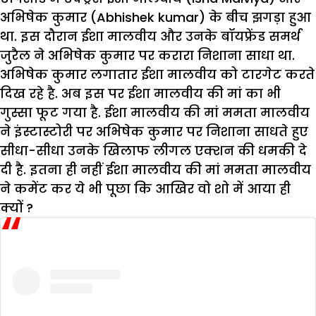
अभिषेक कुमार (Abhishek kumar) के बीच झगड़ा हुआ
था. इस दौरान ईशा मालवीय और उनके बॉयफ्रेंड समर्थ
जुरैल ने अभिषेक कुमार पर करारा निशाना साधा था.
अभिषेक कुमार लगातार ईशा मालवीय को टारगेट करते
दिख रहे है. अब इस पर ईशा मालवीय की मां का भी
गुस्सा फूट गया है. ईशा मालवीय की मां ममता मालवीय
ने इंस्टास्टोरी पर अभिषेक कुमार पर निशाना साधते हुए
सीधा-सीधा उनके खिलाफ लीगल एक्शन की धमकी दे
दी है. इतना ही नहीं ईशा मालवीय की मां ममता मालवीय
ने कमेंट कर ये भी पूछा कि आखिर वो शो में आया ही
क्यों ?