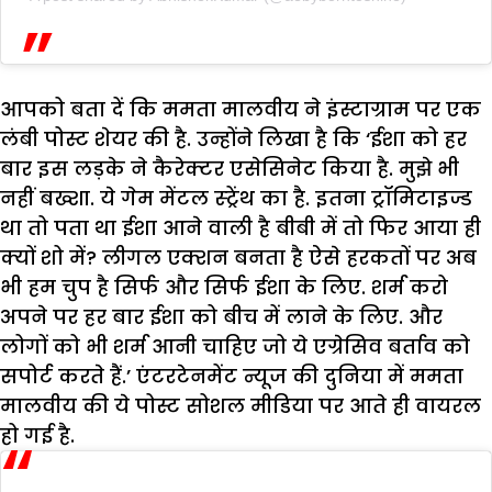
आपको बता दें कि ममता मालवीय ने इंस्टाग्राम पर एक
लंबी पोस्ट शेयर की है. उन्होंने लिखा है कि ‘ईशा को हर
बार इस लड़के ने कैरेक्टर एसेसिनेट किया है. मुझे भी
नहीं बख्शा. ये गेम मेंटल स्ट्रेंथ का है. इतना ट्रॉमिटाइज्ड
था तो पता था ईशा आने वाली है बीबी में तो फिर आया ही
क्यों शो में? लीगल एक्शन बनता है ऐसे हरकतों पर अब
भी हम चुप है सिर्फ और सिर्फ ईशा के लिए. शर्म करो
अपने पर हर बार ईशा को बीच में लाने के लिए. और
लोगों को भी शर्म आनी चाहिए जो ये एग्रेसिव बर्ताव को
सपोर्ट करते हैं.’ एंटरटेनमेंट न्यूज की दुनिया में ममता
मालवीय की ये पोस्ट सोशल मीडिया पर आते ही वायरल
हो गई है.