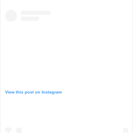
View this post on Instagram