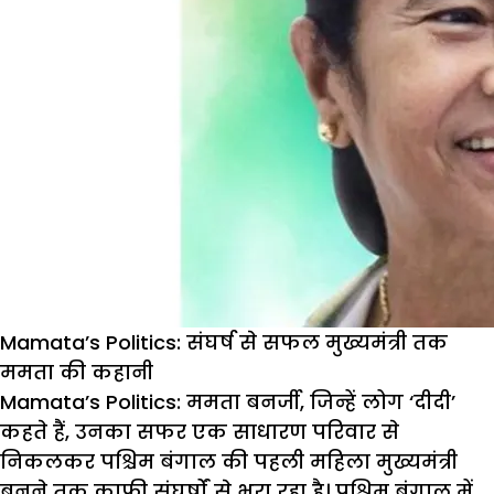
Mamata’s Politics: संघर्ष से सफल मुख्यमंत्री तक
ममता की कहानी
Mamata’s Politics: ममता बनर्जी, जिन्हें लोग ‘दीदी’
कहते हैं, उनका सफर एक साधारण परिवार से
निकलकर पश्चिम बंगाल की पहली महिला मुख्यमंत्री
बनने तक काफी संघर्षों से भरा रहा है। पश्चिम बंगाल में