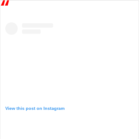
View this post on Instagram