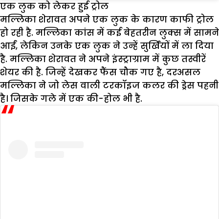
एक लुक को लेकर हुई ट्रोल
मल्लिका शेरावत अपने एक लुक के कारण काफी ट्रोल
हो रही है. मल्लिका कांस में कई बेहतरीन लुक्स में सामने
आईं, लेकिन उनके एक लुक ने उन्हें सुर्खियों में ला दिया
है. मल्लिका शेरावत ने अपने इंस्ट्राग्राम में कुछ तस्वीरें
शेयर की है. जिन्हें देखकर फैंस चौक गए है, दरअसल
मल्लिका ने जो लेस वाली टरकॉइज कलर की ड्रेस पहनी
है। जिसके गले में एक की-होल भी है.