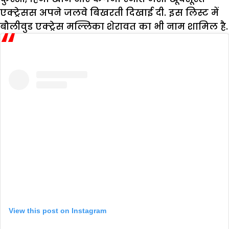
एक्ट्रेसस अपने जलवे बिखरती दिखाई दी. इस लिस्ट में
बौलीवुड एक्ट्रेस मल्लिका शेरावत का भी नाम शामिल है.
View this post on Instagram