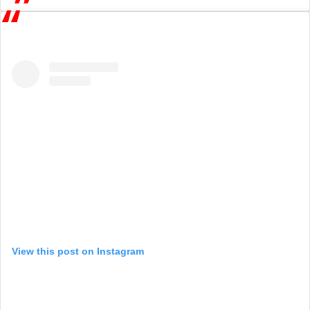
View this post on Instagram