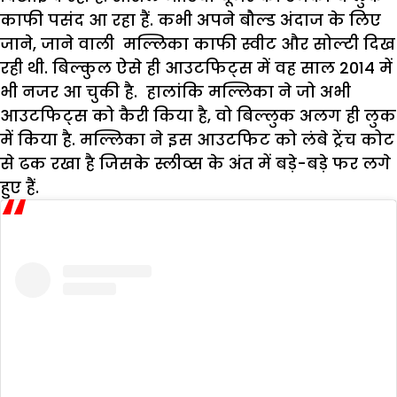
काफी पसंद आ रहा हैं. कभी अपने बौल्ड अंदाज के लिए
जाने, जाने वाली मल्लिका काफी स्वीट और सोल्टी दिख
रही थी. बिल्कुल ऐसे ही आउटफिट्स में वह साल 2014 में
भी नजर आ चुकी है. हालांकि मल्लिका ने जो अभी
आउटफिट्स को कैरी किया है, वो बिल्लुक अलग ही लुक
में किया है. मल्लिका ने इस आउटफिट को लंबे ट्रेंच कोट
से ढक रखा है जिसके स्लीव्स के अंत में बड़े-बड़े फर लगे
हुए हैं.