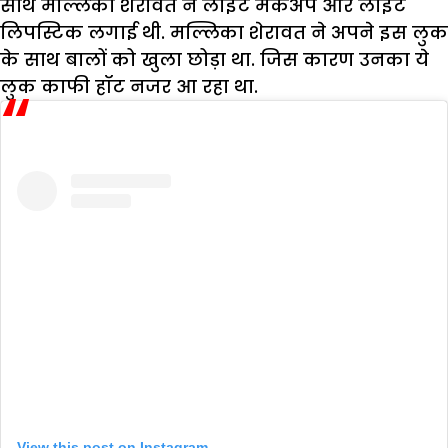
साथ मल्लिका शेरावत ने लाइट मेकअप और लाइट
लिपस्टिक लगाई थी. मल्लिका शेरावत ने अपने इस लुक
के साथ बालों को खुला छोड़ा था. जिस कारण उनका ये
लुक काफी हॉट नजर आ रहा था.
View this post on Instagram