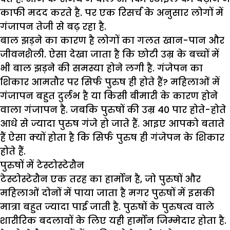
काफी मदद करते है. पर एक रिसर्च के अनुसार लोगों में
गंजापन तेजी से बढ़ रहा है.
बाल झड़ने का कारण है लोगों का गलत खान-पान और
जीवनशैली. ऐसा देखा जाता है कि छोटी उम्र के बच्चों में
भी बाल झड़ने की समस्या होने लगी है. गंजेपन का
शिकार आमतौर पर सिर्फ पुरुष ही होते हैं? महिलाओं में
गंजापन बहुत दुर्लभ है या किसी बीमारी के कारण होने
वाला गंजापन है. जबकि पुरुषों की उम्र 40 पार होते-होते
आधे से ज्यादा पुरुष गंजे हो जाते हैं. आइए आपको बताते
हैं ऐसा क्यों होता है कि सिर्फ पुरुष ही गंजेपन के शिकार
होते हैं.
पुरुषों में टेस्टोस्टेरौन
टेस्टोस्टेरौन एक तरह का हार्मोन है, जो पुरुषों और
महिलाओं दोनों में पाया जाता है मगर पुरुषों में इसकी
मात्रा बहुत ज्यादा पाई जाती है. पुरुषों के पुरुषत्व वाले
शारीरिक बदलावों के लिए यही हार्मोन जिम्मेदार होता है.