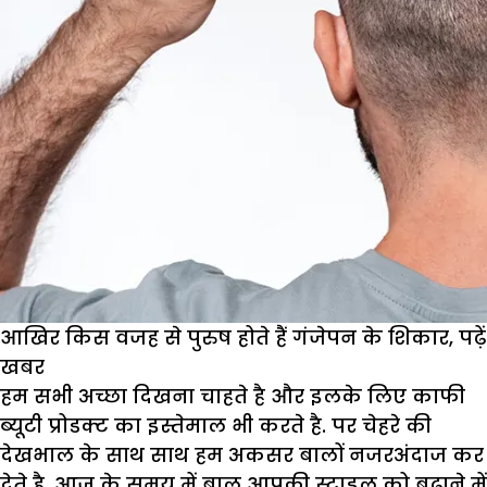
आखिर किस वजह से पुरुष होते हैं गंजेपन के शिकार, पढ़ें
खबर
हम सभी अच्छा दिखना चाहते है और इलके लिए काफी
ब्यूटी प्रोडक्ट का इस्तेमाल भी करते है. पर चेहरे की
देखभाल के साथ साथ हम अकसर बालों नजरअंदाज कर
देते है. आज के समय में बाल आपकी स्टाइल को बढ़ाने में