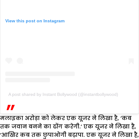
View this post on Instagram
A post shared by Instant Bollywood (@instantbollywood)
मलाइका अरोड़ा को लेकर एक यूजर ने लिखा है, ‘कब
तक जवान बनने का ढोंग करेगी.’ एक यूजर ने लिखा है,
‘आखिर कब तक छुपाओगी बढ़ापा. एक यूजर ने लिखा है,