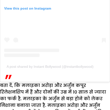
View this post on Instagram
A post shared by Instant Bollywood (@instantbollywood)
बता दें, कि मलाइका अरोड़ा और अर्जुन कपूर
रिलेशनशिप में हैं और दोनों की उम्र में 10 साल से ज्यादा
का फर्क है. मलाइका के अर्जुन से बड़ा होने को लेकर
निशाना बनाया जाता है. मलाइका अरोड़ा और अर्जुन