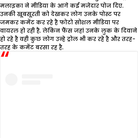
मलाइका ने मीडिया के आगे कई मजेदार पोज दिए.
उनकी खूबसूरती को देखकर लोग उनके पोस्ट पर
जमकर कमेंट कर रहे है फोटो सोशल मीडिया पर
वायरल हो रही है. लेकिन फैंस जहां उनके लुक के दिवाने
हो रहे है वही कुछ लोग उन्हे ट्रोल भी कर रहे है और तरह-
तरह के कमेंट बरसा रह है.