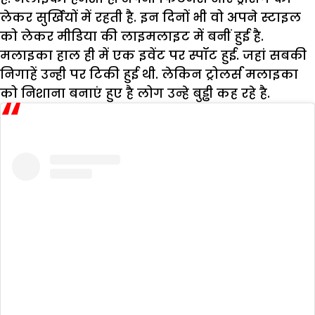
लेकर सुर्खियों में रहती है. इन दिनों भी वो अपने स्टाइल
को लेकर मीडिया की लाइमलाइट में बनीं हुई है.
मलाइका हाल ही में एक इवेंट पर स्पॉट हुई. जहां सबकी
निगाहें उन्ही पर टिकी हुई थी. लेकिन ट्रोलर्स मलाइका
को निशाना बनाएं हुए है लोग उन्हे बुड्ढी कह रहे है.