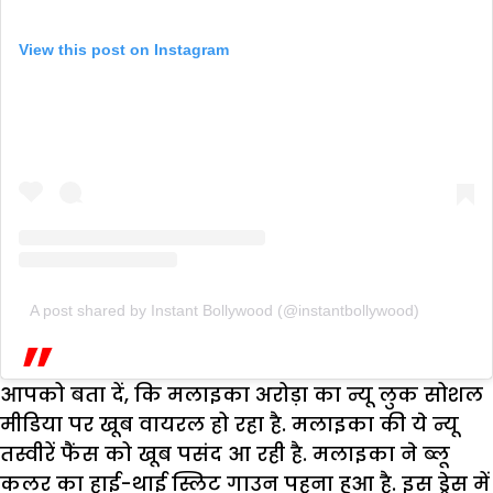
View this post on Instagram
A post shared by Instant Bollywood (@instantbollywood)
आपको बता दें, कि मलाइका अरोड़ा का न्यू लुक सोशल
मीडिया पर खूब वायरल हो रहा है. मलाइका की ये न्यू
तस्वीरें फैंस को खूब पसंद आ रही है. मलाइका ने ब्लू
कलर का हाई-थाई स्लिट गाउन पहना हुआ है. इस ड्रेस में