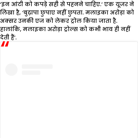
‘इन आंटी को कपड़े सही से पहनने चाहिए.’ एक यूजर ने
लिखा है, ‘बुढ़ापा छुपाए नहीं छुपता. मलाइका अरोड़ा को
अक्सर उनकी एज को लेकर ट्रोल किया जाता है.
हालांकि, मलाइका अरोड़ा ट्रोल्स को कभी भाव ही नहीं
देती हैं’.