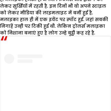
लेकर सुर्खियों में रहती है. इन दिनों भी वो अपने स्टाइल
को लेकर मीडिया की लाइमलाइट में बनीं हुई है.
मलाइका हाल ही में एक इवेंट पर स्पॉट हुई. जहां सबकी
निगाहें उन्ही पर टिकी हुई थी. लेकिन ट्रोलर्स मलाइका
को निशाना बनाएं हुए है लोग उन्हे बुड्ढी कह रहे है.