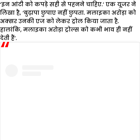
‘इन आंटी को कपड़े सही से पहनने चाहिए.’ एक यूजर ने
लिखा है, ‘बुढ़ापा छुपाए नहीं छुपता. मलाइका अरोड़ा को
अक्सर उनकी एज को लेकर ट्रोल किया जाता है.
हालांकि, मलाइका अरोड़ा ट्रोल्स को कभी भाव ही नहीं
देती हैं’.