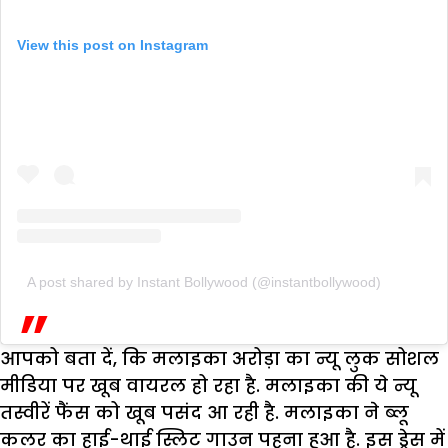
View this post on Instagram
A post shared by Instant Bollywood (@instantbollywood)
आपको बता दें, कि मलाइका अरोड़ा का न्यू लुक सोशल
मीडिया पर खूब वायरल हो रहा है. मलाइका की ये न्यू
तस्वीरें फैंस को खूब पसंद आ रही है. मलाइका ने ब्लू
कलर का हाई-थाई स्लिट गाउन पहना हुआ है. इस ड्रेस में