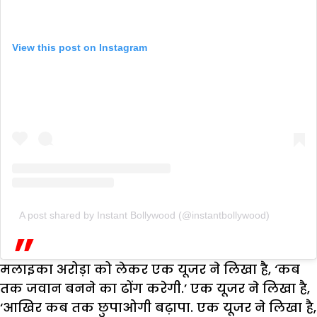
View this post on Instagram
A post shared by Instant Bollywood (@instantbollywood)
मलाइका अरोड़ा को लेकर एक यूजर ने लिखा है, ‘कब
तक जवान बनने का ढोंग करेगी.’ एक यूजर ने लिखा है,
‘आखिर कब तक छुपाओगी बढ़ापा. एक यूजर ने लिखा है,