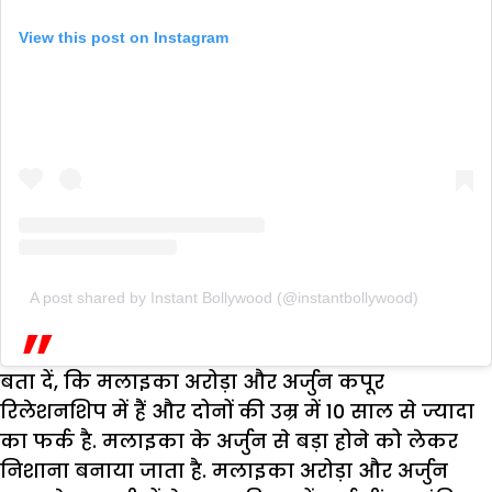
View this post on Instagram
A post shared by Instant Bollywood (@instantbollywood)
बता दें, कि मलाइका अरोड़ा और अर्जुन कपूर
रिलेशनशिप में हैं और दोनों की उम्र में 10 साल से ज्यादा
का फर्क है. मलाइका के अर्जुन से बड़ा होने को लेकर
निशाना बनाया जाता है. मलाइका अरोड़ा और अर्जुन