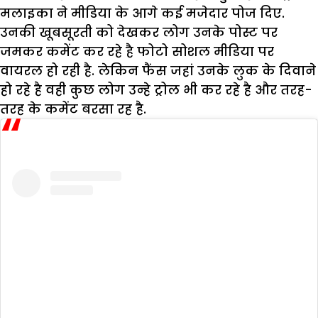
मलाइका ने मीडिया के आगे कई मजेदार पोज दिए.
उनकी खूबसूरती को देखकर लोग उनके पोस्ट पर
जमकर कमेंट कर रहे है फोटो सोशल मीडिया पर
वायरल हो रही है. लेकिन फैंस जहां उनके लुक के दिवाने
हो रहे है वही कुछ लोग उन्हे ट्रोल भी कर रहे है और तरह-
तरह के कमेंट बरसा रह है.