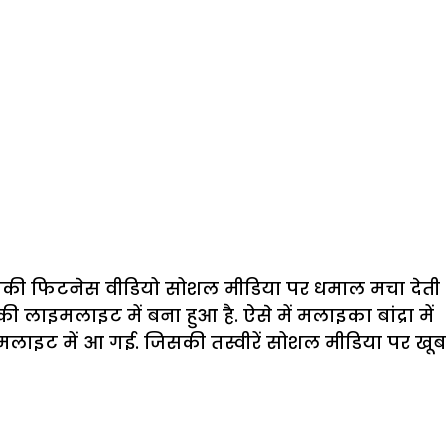
है उनकी फिटनेस वीडियो सोशल मीडिया पर धमाल मचा देती
 लाइमलाइट में बना हुआ है. ऐसे में मलाइका बांद्रा में
इमलाइट में आ गई. जिसकी तस्वीरें सोशल मीडिया पर खूब