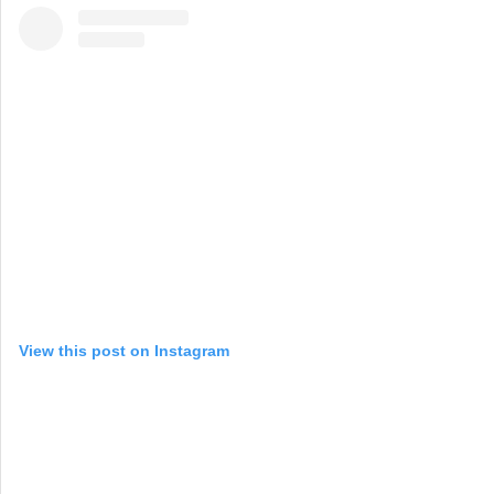
View this post on Instagram