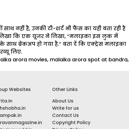
थ नहीं है, उनकी टी-शर्ट भी फैंस का यही बता रही है
े लिखा कि एक यूजर ने लिखा, “मलाइका इस लुक में
के साथ ब्रेकअप हो गया है.” बता दें कि एक्ट्रेस मलाइका
रव्यू लिए.
aika arora movies
,
malaika arora spot at bandra
,
oup Websites
Other Links
ita.in
About Us
ihshobha.in
Write for us
ampak.in
Contact Us
ravanmagazine.in
Copyright Policy