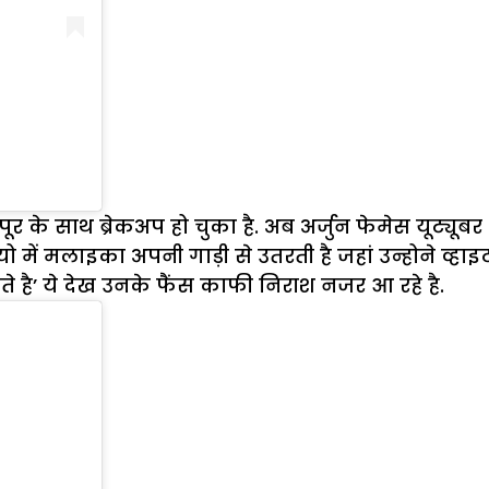
पूर के साथ ब्रेकअप हो चुका है. अब अर्जुन फेमेस यूट्य
में मलाइका अपनी गाड़ी से उतरती है जहां उन्होने व्हा
े है’ ये देख उनके फैंस काफी निराश नजर आ रहे है.