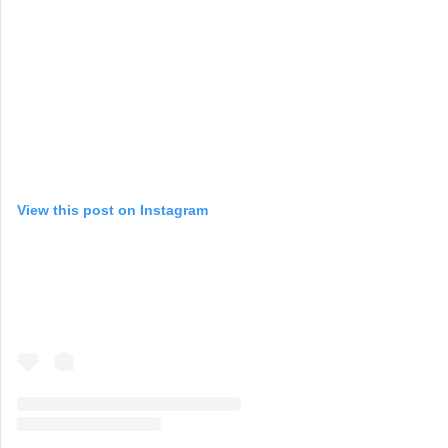
View this post on Instagram