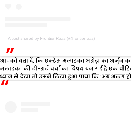
A post shared by Frontier Raas (@frontierraas)
आपको बता दें, कि एक्ट्रेस मलाइका अरोड़ा का अर्जुन क
मलाइका की टी-शर्ट चर्चा का विषय बन गई है एक वीडियो 
ध्यान से देखा तो उसमें लिखा हुआ पाया कि ‘अब अलग होत