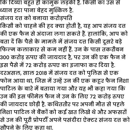
कि दिव्या बहुत ही कामुक लड़की है. किसी का उस से
ध्यान हटा पाना बेहद मुश्किल है.
संजय दत्त को बनाया करोड़पति
किसी को चाहने की हद क्या होती है, यह आप संजय दत्त
की एक फैन से अंदाजा लगा सकते हैं. हालांकि, आप को
बता दें कि पैसे के मामले में संजय दत्त किसी दूसरे बड़े
फिल्म कलाकार से कम नहीं हैं. उन के पास तकरीबन
300 करोड़ रुपए की जायदाद है, पर उन की एक फैन ने
इस पैसे में 72 करोड़ रुपए का इजाफा कर दिया है.
दरअसल, साल 2018 में संजय दत्त को पुलिस से एक
फोन आया था, जिस में उन्हें उन की एक कट्टर फैन निशा
पाटिल के बारे में बताया गया और यह भी कहा गया कि
उन की इस फीमेल फैन ने उन के लिए 72 करोड़ रुपए
की जायदाद छोड़ी है. कथिततौर पर अपनी मौत से पहले
निशा पाटिल ने बैंकों को कई खत लिखे थे और अफसरों
से उन की पूरी प्रोपर्टी अपने पसंदीदा ऐक्टर संजय दत्त को
सौंपने के लिए कहा था.