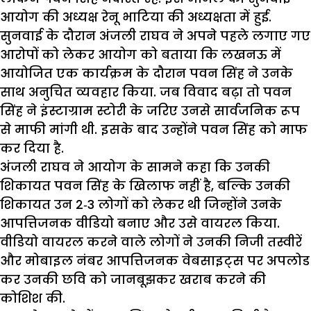
आयोग की अध्यक्ष रेनू भाटिया की अध्यक्षता में हुई.
सुनवाई के दौरान अंजली राघव ने अपने पहले लगाए गए
आरोपों को लेकर आयोग को बताया कि लखनऊ में
आयोजित एक कार्यक्रम के दौरान पवन सिंह ने उनके
साथ अनुचित व्यवहार किया. जब विवाद बढ़ा तो पवन
सिंह ने इंस्टाग्राम स्टोरी के जरिए उनसे सार्वजनिक रूप
से माफी मांगी थी. इसके बाद उन्होंने पवन सिंह को माफ
कर दिया है.
अंजली राघव ने आयोग के सामने कहा कि उनकी
शिकायत पवन सिंह के खिलाफ नहीं है, बल्कि उनकी
शिकायत उन 2‑3 लोगों को लेकर थी जिन्होंने उनके
आपत्तिजनक वीडियो बनाए और उसे वायरल किया.
वीडियो वायरल करने वाले लोगों ने उनकी निजी तस्वीरें
और मोबाइल नंबर आपत्तिजनक वेबसाइट्स पर अपलोड
कर उनकी छवि को जानबूझकर खराब करने की
कोशिश की.