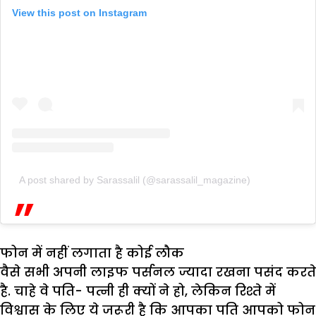
View this post on Instagram
A post shared by Sarassalil (@sarassalil_magazine)
फोन में नहीं लगाता है कोई लौक
वैसे सभी अपनी लाइफ पर्सनल ज्यादा रखना पसंद करते
है. चाहे वे पति- पत्नी ही क्यों ने हो, लेकिन रिश्ते में
विश्वास के लिए ये जरूरी है कि आपका पति आपको फोन