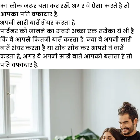
का लौक जरूर बता कर रखें. अगर वे ऐसा करते है तो
आपका पति वफादार है.
अपनी सारी बातें शेयर करता है
पार्टनर को जानने का सबसे अच्छा एक तरीका ये भी है
कि वे आपसे कितनी बातें करता है. क्या वे अपनी सारी
बातें शेयर करता है या सोच सोच कर आपसे वे बातें
करता है, अगर वे अपनी सारी बातें आपको बताता है तो
पति वफादार है.