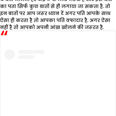
का पता सिर्फ कुछ बातों से ही लगाया जा सकता है. तो
इन बातों पर आप जरूर ध्यान दें अगर पति आपके साथ
ऐसा ही करता है तो आपका पति वफादार है. अगर ऐसा
नहीं है तो आपको अपनी आंख खोलने की जरूरत है.