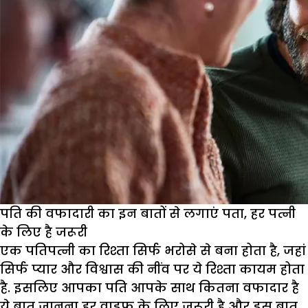
पति की वफादारी का इन बातों से लगाएं पता, हर पत्नी
के लिए है जरूरी
एक पतिपत्नी का रिश्ता सिर्फ भरोसे से बना होता है, जहां
सिर्फ प्यार और विश्वास की नींव पर ये रिश्ता कायम होता
है. इसलिए आपका पति आपके साथ कितना वफादार है
ये बात जानना हर वाइफ के लिए जरूरी है और इस बात