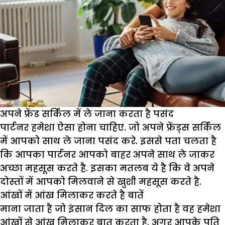
अपने फ्रेंड सर्किल में ले जाना करता है पसंद
पार्टनर हमेशा ऐसा होना चाहिए. जो अपने फ्रेंड्स सर्किल
में आपको साथ ले जाना पसंद करे. इससे पता चलता है
कि आपका पार्टनर आपको बाहर अपने साथ ले जाकर
अच्छा महसूस करते है. इसका मतलब ये है कि वे अपने
दोस्तों में आपको मिलवाने से खुशी महसूस करते है.
आंखों में आंख मिलाकर करते है बातें
माना जाता है जो इंसान दिल का साफ होता है वह हमेशा
आंखों से आंख मिलाकर बात करता है. अगर आपके पति