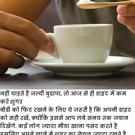
नहीं चाहते हैं जल्दी बुढापा, तो आज से ही डाइट में कम
करें शुगर
बौडी को फिट रखने के लिए ये जरूरी है कि अपनी डाइट
को सही रखें, क्योंकि इससे आप लंबे समय तक जवान
दिखेंगे. कई लोग ज्यादा मीठा खाना पसंद करते हैं
इसलिए अपने खाने में शुगर का लेवल ज्यादा रखते हैं,