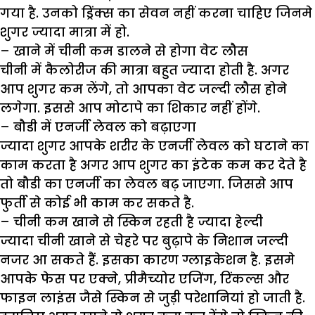
गया है. उनको ड्रिंक्स का सेवन नहीं करना चाहिए जिनमे
शुगर ज्यादा मात्रा में हो.
– खाने में चीनी कम डालने से होगा वेट लौस
चीनी में कैलोरीज की मात्रा बहुत ज्यादा होती है. अगर
आप शुगर कम लेंगे, तो आपका वेट जल्दी लौस होने
लगेगा. इससे आप मोटापे का शिकार नहीं होंगे.
– बौडी में एनर्जी लेवल को बढ़ाएगा
ज्यादा शुगर आपके शरीर के एनर्जी लेवल को घटाने का
काम करता है अगर आप शुगर का इंटेक कम कर देते है
तो बौडी का एनर्जी का लेवल बढ़ जाएगा. जिससे आप
फुर्ती से कोई भी काम कर सकते है.
– चीनी कम खाने से स्किन रहती है ज्यादा हेल्दी
ज्यादा चीनी खाने से चेहरे पर बुढ़ापे के निशान जल्दी
नजर आ सकते हैं. इसका कारण ग्लाइकेशन है. इसमे
आपके फेस पर एक्ने, प्रीमैच्योर एजिंग, रिंकल्स और
फाइन लाइंस जैसे स्किन से जुड़ी परेशानियां हो जाती है.