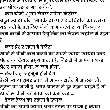
इसलिए अगर खाने से शुगर कम कर देंगे तो स्किन की
इन प्रौब्लम्स से बच सकेंगे.
– कम चीनी, शुगर लेवल रखेगा कंट्रोल
बहुत ज्यादा चीनी आपके टाइप 2 डायबिटीज का खतरा
बढ़ा देती है. इसलिए चीनी कम करने से या बिलकुल
कम करने से आपका इंसुलिन का लेवल कंट्रोल में रहता
है.
– ब्लड प्रेशर रहता है बैलेंस
खाने से चीनी कम करने का सबसे ज्यादा फायदा ब्लड
प्रेशर का लेवल इंप्रूव करता है. जिससे ने आपका ब्लड
प्रेशर ज्यादा होगा, न कम होगा.
– लेजी नहीं महसूस होने देगा
डेली ज्यादा शुगर खाने से आपके शरीर में आलस और
सुस्ती बढ़ जाती है. अगर आलस से दूर रहना चाहते हैं, तो
खाने से चीनी की मात्रा को कम कर दें.
– डेंटल हेल्थ का रखता है ख्याल
चीनी का सबसे ज्यादा असर डेंटल पर पड़ता है ज्यादा