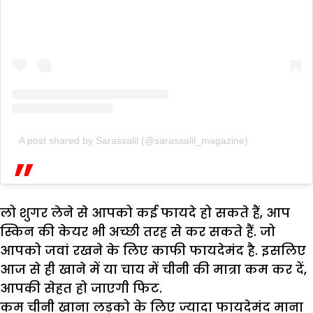
A post shared by Sarassalil (@sarassalil_magazine)
लो शुगर लेने से आपको कई फायदे हो सकते हैं, आप
स्किन की केयर भी अच्छी तरह से कर सकते हैं. जो
आपको जवां रखने के लिए काफी फायदेमंद है. इसलिए
आज से ही खाने में या चाय में चीनी की मात्रा कम कर दें,
आपकी सेहत हो जाएगी फिट.
कम चीनी खाना लड़को के लिए ज्यादा फायदेमंद माना