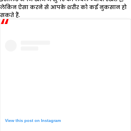
लेकिन ऐसा करने से आपके शरीर को कई नुकसान हो
सकते हैं.
View this post on Instagram