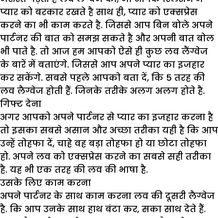
प्यार को बरकार रखते है साथ ही, प्यार को एक्सप्रेस
करने का भी काम करते है. जिससे आप बिन बोले अपने
पार्टनर की बात को समझ सकते है और अपनी बात बोल
भी पाते है. तो आज हम आपको ऐसे ही कुछ लव लैंग्वेज
के बारें में बताएंगे. जिससे आप अपने प्यार का इजहार
कर सकेंगे. सबसे पहले आपको बता दें, कि 5 तरह की
लव लैग्वेज होती हैं. जिनके तरीके अलग अलग होते है.
गिफ्ट देना
अगर आपको अपने पार्टनर से प्यार का इजहार करना है
तो इसका सबसे असान और अच्छा तरीका यही है कि आप
उन्हें तोहफा दें, चाहे वह बड़ा तोहफा हो या छोटा तोहफा
हो. अपने लव को एक्सप्रेस करने का सबसे सही तरीका
है. यह भी एक तरह की लव की भाषा है.
उसके लिए काम करना
अपने पार्टनर के साथ काम करना लव की दूसरी लैग्वेज
है. कि आप उनके साथ हाथ बंटा कर, सका साथ देते हैं.