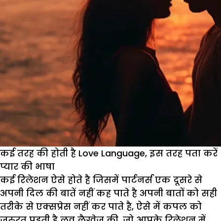
कई तरह की होती है Love Language, इस तरह पता करें
प्यार की भाषा
कई रिलेशन ऐसे होते है जिसमें पार्टनर्स एक दूसरे से
अपनी दिल की बातें नहीं कह पाते है अपनी बातों को सही
तरीके से एक्सप्रेस नहीं कर पाते है, ऐसे में कपल को
जरुरत पड़ती है लव लैग्वेज की, जो आपके रिलेशन में