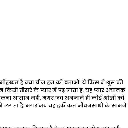
मोहब्बत है क्या चीज हम को बताओ. ये किस ने शुरू की
सी तीसरे के प्यार में पड़ जाता है. यह प्यार अचानक
िलना आसान नहीं. मगर जब अनजाने ही कोई आंखों को
ी होने लगता है. मगर जब यह हकीकत जीवनसाथी के सामने