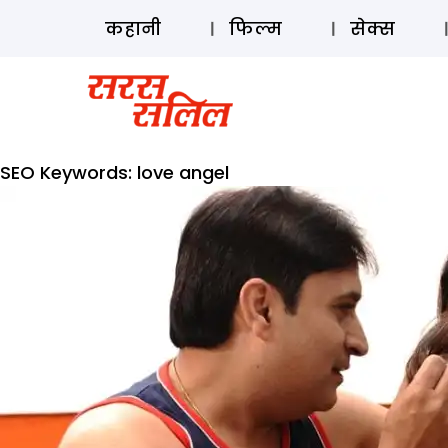
कहानी
फिल्म
सेक्स
SEO Keywords:
love angel