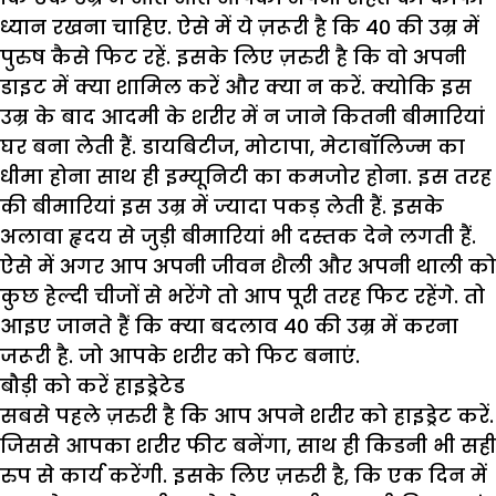
ध्यान रखना चाहिए. ऐसे में ये ज़रूरी है कि 40 की उम्र में
पुरुष कैसे फिट रहें. इसके लिए ज़रुरी है कि वो अपनी
डाइट में क्या शामिल करें और क्या न करें. क्योकि इस
उम्र के बाद आदमी के शरीर में न जाने कितनी बीमारियां
घर बना लेती हैं. डायबिटीज, मोटापा, मेटाबॉलिज्म का
धीमा होना साथ ही इम्यूनिटी का कमजोर होना. इस तरह
की बीमारियां इस उम्र में ज्यादा पकड़ लेती हैं. इसके
अलावा हृदय से जुड़ी बीमारियां भी दस्तक देने लगती हैं.
ऐसे में अगर आप अपनी जीवन शैली और अपनी थाली को
कुछ हेल्दी चीजों से भरेंगे तो आप पूरी तरह फिट रहेंगे. तो
आइए जानते हैं कि क्या बदलाव 40 की उम्र में करना
जरूरी है. जो आपके शरीर को फिट बनाएं.
बौड़ी को करें हाइड्रेटेड
सबसे पहले ज़रुरी है कि आप अपने शरीर को हाइड्रेट करें.
जिससे आपका शरीर फीट बनेंगा, साथ ही किडनी भी सही
रुप से कार्य करेंगी. इसके लिए ज़रुरी है, कि एक दिन में