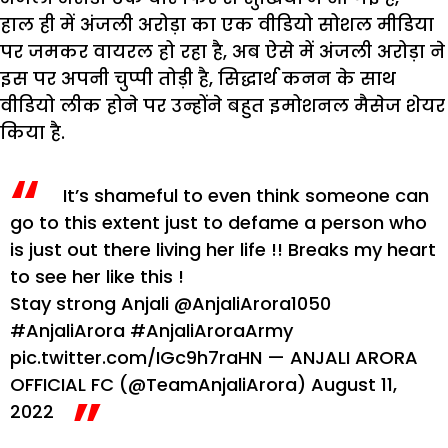
हाल ही में अंजली अरोड़ा का एक वीडियो सोशल मीडिया
पर जमकर वायरल हो रहा है, अब ऐसे में अंजली अरोड़ा ने
इस पर अपनी चुप्पी तोड़ी है, सिद्धार्थ कनन के साथ
वीडियो लीक होने पर उन्होंने बहुत इमोशनल मैसेज शेयर
किया है.
It’s shameful to even think someone can
go to this extent just to defame a person who
is just out there living her life !!
Breaks my heart
to see her like this !
Stay strong Anjali
@AnjaliArora1050
#AnjaliArora
#AnjaliAroraArmy
pic.twitter.com/IGc9h7raHN
— ANJALI ARORA
OFFICIAL FC (@TeamAnjaliArora)
August 11,
2022