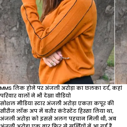
MMS लिक होने पर अंजली अरोड़ा का छलका दर्द, कहां
परिवार वालों ने भी देखा वीडियो
सोशल मीडिया स्टार अंजली अरोड़ा एकता कपूर की
सीरीज लॉक अप में बतौर कंटेस्टेंट हिस्सा लिया था,
अंजली अरोड़ा को इससे अलग पहचान मिली थी, अब
अंजली अरोडा एक बार फिर से सुर्खियों में आ गई हैं,