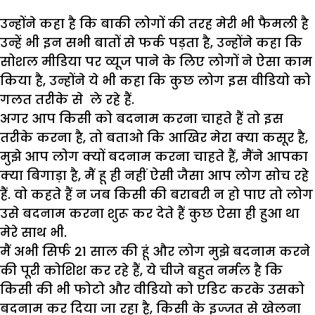
उन्होंने कहा है कि बाकी लोगों की तरह मेरी भी फैमली है
उन्हें भी इन सभी बातों से फर्क पड़ता है, उन्होंने कहा कि
सोशल मीडिया पर व्यूज पाने के लिए लोगों ने ऐसा काम
किया है, उन्होंने ये भी कहा कि कुछ लोग इस वीडियो को
गलत तरीके से ले रहे हैं.
अगर आप किसी को बदनाम करना चाहते हैं तो इस
तरीके करना है, तो बताओ कि आखिर मेरा क्या कसूर है,
मुझे आप लोग क्यों बदनाम करना चाहते हैं, मैंने आपका
क्या बिगाड़ा है, मैं हू ही नहीं ऐसी जैसा आप लोग सोच रहे
हैं. वो कहते हैं न जब किसी की बराबरी न हो पाए तो लोग
उसे बदनाम करना शुरू कर देते हैं कुछ ऐसा ही हुआ था
मेरे साथ भी.
मैं अभी सिर्फ 21 साल की हूं और लोग मुझे बदनाम करने
की पूरी कोशिश कर रहे हैं, ये चीजे बहुत नर्मल है कि
किसी की भी फोटो और वीडियो को एडिट करके उसको
बदनाम कर दिया जा रहा है, किसी के इज्जत से खेलना