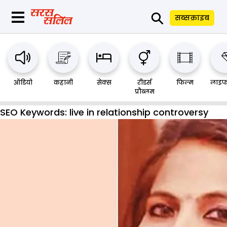
⚲
सब्सक्राइब
ऑडियो
कहानी
सेक्स
रीडर्स
फिल्म
लाइफ
प्रौब्लम
SEO Keywords:
live in relationship controversy