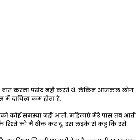
कर बात करना पसंद नहीं करते थे. लेकिन आजकल लोग
में दायित्व कम होता है.
ं को कोई समस्या नहीं आती. महिलाएं मेरे पास तब आती
 रिश्ते को मैं ठीक कर दूं. उस लड़के से कहूं कि उसे