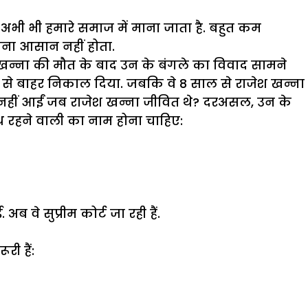
भी भी हमारे समाज में माना जाता है. बहुत कम
पाना आसान नहीं होता.
जेश खन्ना की मौत के बाद उन के बंगले का विवाद सामने
से बाहर निकाल दिया. जबकि वे 8 साल से राजेश खन्ना
यों नहीं आईं जब राजेश खन्ना जीवित थे? दरअसल, उन के
साथ रहने वाली का नाम होना चाहिए:
 वे सुप्रीम कोर्ट जा रही हैं.
री हैं: