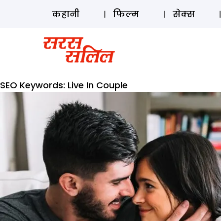
कहानी
फिल्म
सेक्स
SEO Keywords:
Live In Couple