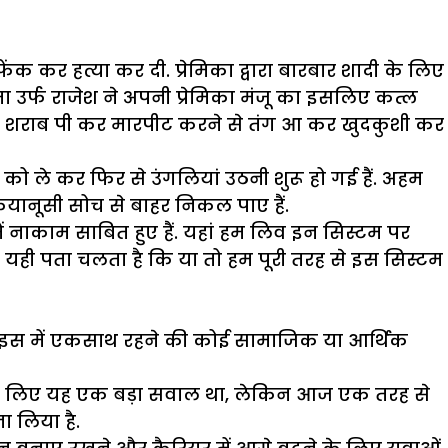
ंक कर हत्या कर दी. प्रेमिका द्वारा बारबार शादी के लिए
मा उर्फ राजेश ने अपनी प्रेमिका मंजू का इसलिए कत्ल
जरोज शराब पी कर मारपीट करने से तंग आ कर खुदकुशी कर
ं को ले कर फिर से उंगलियां उठनी शुरू हो गई हैं. अहम
यानूसी सोच से बाहर निकल पाए हैं.
नाकाम साबित हुए हैं. यहां हम लिव इन सिस्टम पर
से यही पता चलता है कि या तो हम पूरी तरह से इस सिस्टम
ं. इस में एकसाथ रहने की कोई सामाजिक या आर्थिक
के लिए यह एक बड़ा सवाल था, लेकिन आज एक तरह से
ा लिया है.