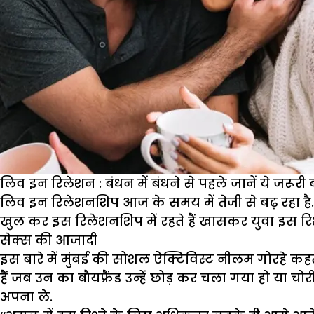
लिव इन रिलेशन : बंधन में बंधने से पहले जानें ये जरूरी ब
लिव इन रिलेशनशिप आज के समय में तेजी से बढ़ रहा 
खुल कर इस रिलेशनशिप में रहते हैं खासकर युवा इस रिश्त
सेक्स की आजादी
इस बारे में मुंबई की सोशल ऐक्टिविस्ट नीलम गोरहे कह
हैं जब उन का बौयफ्रैंड उन्हें छोड़ कर चला गया हो या चोर
अपना ले.