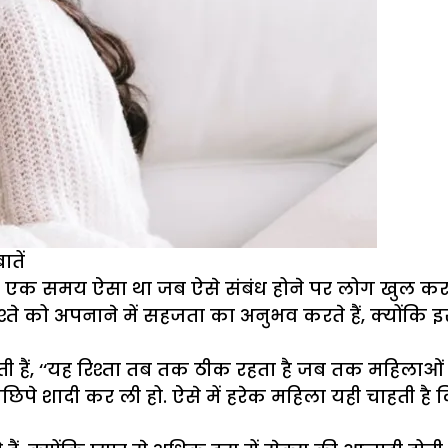
ातें
है. एक समय ऐसा था जब ऐसे संबंध होने पर लोग खुल 
े को अपनाने में सहजता का अनुभव करते हैं, क्योंकि इस 
ती हैं, ‘‘यह रिश्ता तब तक ठीक रहता है जब तक महिलाओ
ीछिपे शादी कर ली हो. ऐसे में हरेक महिला यही चाहती है कि