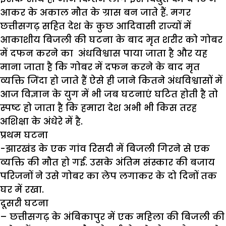
आकर के अकाल मौत के ग्रास बन जाते हैं. मगर
छत्तीसगढ़ सहित देश के कुछ आदिवासी राज्यों में
आकाशीय बिजली की घटना के बाद मृत शरीर को गोबर
में दफन करने का अंधविश्वास पाया जाता है और यह
माना जाता है कि गोबर में दफन करने के बाद मृत
व्यक्ति जिंदा हो जाते हैं ऐसे ही जाने कितने अंधविश्वासों में
आज विज्ञान के युग में भी जब घटनाएं घटित होती है तो
स्पष्ट हो जाता है कि हमारा देश अभी भी किस तरह
अशिक्षा के अंधेरे में है.
प्रथम घटना
-झारखंड के एक गांव रिसदी में बिजली गिरने से एक
व्यक्ति की मौत हो गई. उसके अंतिम संस्कार की बजाय
परिजनों ने उसे गोबर का लेप लगाकर के दो दिनों तक
घर में रखा.
दूसरी घटना
– छत्तीसगढ़ के अंबिकापुर में एक महिला की बिजली की