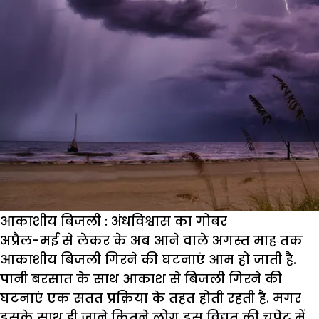
आकाशीय बिजली : अंधविश्वास का गोबर
अप्रैल-मई से लेकर के अब आने वाले अगस्त माह तक
आकाशीय बिजली गिरने की घटनाएं आम हो जाती है.
पानी बरसात के साथ आकाश से बिजली गिरने की
घटनाएं एक सतत प्रक्रिया के तहत होती रहती है. मगर
इसके साथ ही जाने कितने लोग इस विद्युत की चपेट में