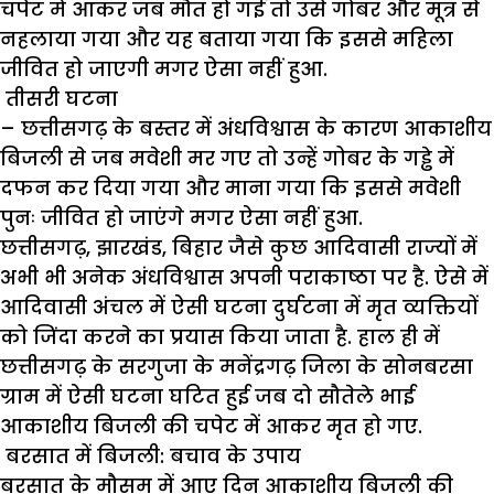
चपेट में आकर जब मौत हो गई तो उसे गोबर और मूत्र से
नहलाया गया और यह बताया गया कि इससे महिला
जीवित हो जाएगी मगर ऐसा नहीं हुआ.
तीसरी घटना
– छत्तीसगढ़ के बस्तर में अंधविश्वास के कारण आकाशीय
बिजली से जब मवेशी मर गए तो उन्हें गोबर के गड्ढे में
दफन कर दिया गया और माना गया कि इससे मवेशी
पुनः जीवित हो जाएंगे मगर ऐसा नहीं हुआ.
छत्तीसगढ़, झारखंड, बिहार जैसे कुछ आदिवासी राज्यों में
अभी भी अनेक अंधविश्वास अपनी पराकाष्ठा पर है. ऐसे में
आदिवासी अंचल में ऐसी घटना दुर्घटना में मृत व्यक्तियों
को जिंदा करने का प्रयास किया जाता है. हाल ही में
छत्तीसगढ़ के सरगुजा के मनेंद्रगढ़ जिला के सोनबरसा
ग्राम में ऐसी घटना घटित हुई जब दो सौतेले भाई
आकाशीय बिजली की चपेट में आकर मृत हो गए.
बरसात में बिजली: बचाव के उपाय
बरसात के मौसम में आए दिन आकाशीय बिजली की