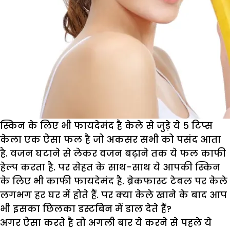
पर
रखें
नजर
स्किन के लिए भी फायदेमंद है केले से जुड़े ये 5 टिप्स
केला एक ऐसा फल है जो अकसर सभी को पसंद आता
है. वजन घटाने से लेकर वजन बढ़ाने तक ये फल काफी
हेल्प करता है. पर सेहत के साथ-साथ ये आपकी स्किन
के लिए भी काफी फायदेमंद है. ब्रेकफास्ट टेबल पर केले
लगभग हर घर में होते हैं. पर क्या केले खाने के बाद आप
भी इसका छिलका डस्टबिन में डाल देते हैं?
अगर ऐसा करते है तो अगली बार ये करने से पहले ये