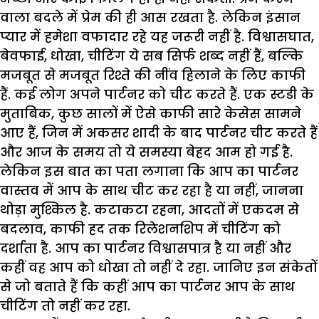
वाला बदले में प्रेम की ही आस रखता है. लेकिन इंसान
प्यार में हमेशा वफादार रहे यह जरूरी नहीं है. विश्वासघात,
बेवफाई, धोखा, चीटिंग ये सब सिर्फ शब्द नहीं हैं, बल्कि
मजबूत से मजबूत रिश्ते की नींव हिलाने के लिए काफी
हैं. कई लोग अपने पार्टनर को चीट करते हैं. एक स्टडी के
मुताबिक, कुछ सालों में ऐसे काफी सारे केसेस सामने
आए हैं, जिन में अकसर शादी के बाद पार्टनर चीट करते हैं
और आज के समय तो ये समस्या बेहद आम हो गई है.
लेकिन इस बात का पता लगाना कि आप का पार्टनर
वास्तव में आप के साथ चीट कर रहा है या नहीं, जानना
थोड़ा मुश्किल है. कटाकटा रहना, आदतों में एकदम से
बदलाव, काफी हद तक रिलेशनशिप में चीटिंग को
दर्शाता है. आप का पार्टनर विश्वासपात्र है या नहीं और
कहीं वह आप को धोखा तो नहीं दे रहा. जानिए इन संकेतों
से जो बताते हैं कि कहीं आप का पार्टनर आप के साथ
चीटिंग तो नहीं कर रहा.