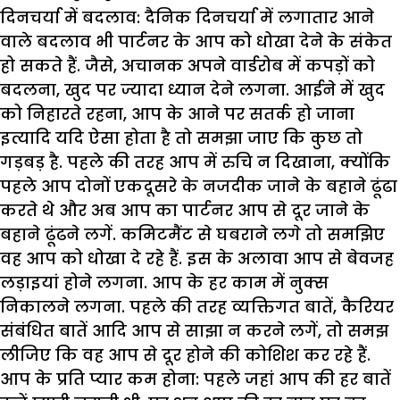
दिनचर्या में बदलाव
: दैनिक दिनचर्या में लगातार आने
वाले बदलाव भी पार्टनर के आप को धोखा देने के संकेत
हो सकते हैं. जैसे, अचानक अपने वार्डरोब में कपड़ों को
बदलना, खुद पर ज्यादा ध्यान देने लगना. आईने में खुद
को निहारते रहना, आप के आने पर सतर्क हो जाना
इत्यादि यदि ऐसा होता है तो समझा जाए कि कुछ तो
गड़बड़ है. पहले की तरह आप में रुचि न दिखाना, क्योंकि
पहले आप दोनों एकदूसरे के नजदीक जाने के बहाने ढूंढा
करते थे और अब आप का पार्टनर आप से दूर जाने के
बहाने ढूंढने लगें. कमिटमैंट से घबराने लगे तो समझिए
वह आप को धोखा दे रहे हैं. इस के अलावा आप से बेवजह
लड़ाइयां होने लगना. आप के हर काम में नुक्स
निकालने लगना. पहले की तरह व्यक्तिगत बातें, कैरियर
संबंधित बातें आदि आप से साझा न करने लगें, तो समझ
लीजिए कि वह आप से दूर होने की कोशिश कर रहे हैं.
आप के प्रति प्यार कम होना
: पहले जहां आप की हर बातें