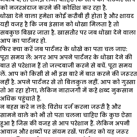
को नजरअंदाज करने की कोशिश कर रहा है.
धोखा देने वाला हमेशा कोई करीबी ही होता है और शायद
यही वजह है कि जब इंसान को धोखा मिलता है तो
सबकुछ बिखर जाता है. खासतौर पर जब धोखा देने वाला
आप का पार्टनर हो.
फिर क्या करें जब पार्टनर के धोखे का पता चल जाए:
पूरा समय लें
: अगर आप अपने पार्टनर के धोखा देने की
बात से परेशान हैं तो जल्दबाजी करने से बचें. पूरा समय
लें. आप को किसी से भी इस बारे में बात करने की जरूरत
नहीं है. अपने पार्टनर से तो बिलकुल नहीं. आप को गुस्सा
तो आ रहा होगा, लेकिन नाराजगी में कहे शब्द नुकसान
अधिक पहुंचाते हैं.
न बहस करे न लड़े
: विरोध दर्ज करना जरूरी है और
सामने वाले को भी तो पता चलना चाहिए कि कुछ ऐसा
हुआ है जिस की वजह से आप परेशान हैं. लेकिन अपनी
आवाज और शब्दों पर संयम रखें. पार्टनर को यह जरूर