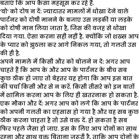
बताएं कि आप कैसा महसूस कर रहे हैं.
‘वो’ को दोष न दें
: ज्यादातर मामलों में धोखा देने वाले
पार्टनर को दोषी मानने के बजाए उस लड़की या लड़के
को दोषी मान लिया जाता है, जिस की वजह से धोखा
दिया गया. ऐसा करना सही नहीं है. क्योंकि जो शख्स आप
के प्यार को झुठला कर आगे निकल गया, तो गलती उस
की ही है.
अपने मामले में किसी और को बोलने न दे
: अगर आप
चाहते हैं कि आप के और आप के पार्टनर के बीच सब
कुछ ठीक हो जाए तो बेहतर यह होगा कि आप इस बात
की चर्चा किसी और से न करें. किसी तीसरे को इन बातों
में शामिल करना आप के लिए ही खतरनाक हो सकता है.
एक मौका और दें
: अगर आप को लगे कि आप के पार्टनर
को अपनी गलती का एहसास हो गया है और वह सब कुछ
ठीक करना चाहता है तो उसे वक्त दें. हो सकता है सब
फिर पहले जैसा हो जाए. इस के लिए आप दोनों का साथ
रहना और साथ वक्त बिताना जरूरी है, ताकि आप दोनों के