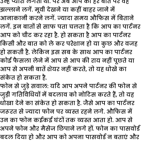
उन्हें प्यारी लगती थी. पर अब आप की हर बात पर वह
झल्लाने लगें. मूवी देखने या कहीं बाहर जाने में
आनाकानी करने लगें. ज्यादा समय औफिस में बिताने
लगें. इन बातों से साफ पता चलता है कि आप का पार्टनर
आप को चीट कर रहा है. हो सकता है आप का पार्टनर
किसी और बात को ले कर परेशान हो या कुछ और वजह
हो सकती है. लेकिन इस सब के साथ आप का पार्टनर
कोई फैसला लेने में आप से आप की राय नहीं पूछते या
आप से अपनी बातें शेयर नहीं करते, तो यह धोखे का
संकेत हो सकता है.
फोन से जुड़े सवाल
: यदि आप अपने पार्टनर की फोन से
जुड़ी गतिविधियों में बदलाव को नोटिस करते हैं, तो यह
धोखा देने का संकेत हो सकता है. जैसे आप का पार्टनर
जरूरत से ज्यादा फोन पर व्यस्त रहने लगे. औफिस में
उन का फोन कईकई घंटों तक व्यस्त आता हो. आप से
अपने फोन और मैसेज छिपाने लगे हों. फोन का पासवोर्ड
बदल दिया हो और आप को अपना पासवोर्ड न बताएं और