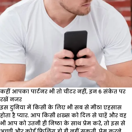
कहीं आपका पार्टनर भी तो चीटर नहीं, इन 6 संकेत पर
रखें नजर
इस दुनिया में किसी के लिए भी सब से मीठा एहसास
होता है प्यार. आप किसी शख्स को दिल से चाहें और वह
भी आप को उतनी ही निष्ठा के साथ प्रेम करे, तो इस से
अच्छी और कोई फिलिंग हो ही नहीं सकती. प्रेम करने