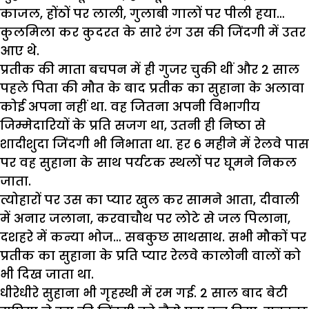
काजल, होंठों पर लाली, गुलाबी गालों पर पीली हया…
कुलमिला कर कुदरत के सारे रंग उस की जिंदगी में उतर
आए थे.
प्रतीक की माता बचपन में ही गुजर चुकी थीं और 2 साल
पहले पिता की मौत के बाद प्रतीक का सुहाना के अलावा
कोई अपना नहीं था. वह जितना अपनी विभागीय
जिम्मेदारियों के प्रति सजग था, उतनी ही निष्ठा से
शादीशुदा जिंदगी भी निभाता था. हर 6 महीने में रेलवे पास
पर वह सुहाना के साथ पर्यटक स्थलों पर घूमने निकल
जाता.
त्योहारों पर उस का प्यार खुल कर सामने आता, दीवाली
में अनार जलाना, करवाचौथ पर लोटे से जल पिलाना,
दशहरे में कन्या भोज… सबकुछ साथसाथ. सभी मौकों पर
प्रतीक का सुहाना के प्रति प्यार रेलवे कालोनी वालों को
भी दिख जाता था.
धीरेधीरे सुहाना भी गृहस्थी में रम गई. 2 साल बाद बेटी