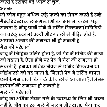
करते हैं उसको बड़े ध्यान से चुने.
अल्सर
जो लोग बहुत अधिक खट्टे फलों का सेवन करते हैं उन्हें
गैस्ट्रोइंटेस्टाइनल समस्याओं का सामना करना पड़
सकता है. नींबू पानी पीने से एसिड रिफ्लक्स(एसिडिटी
का घरेलू इलाज),उल्टी और मतली से पीड़ित होते हैं.
आपको अल्सर की समस्या भी हो सकती है.
गैस की परेशानी
नींबू में सिट्रिक एसिड होता है, जो पेट में एसिड की मात्रा
को बढ़ाता है. ऐसा होने पर पेट में गैस की समस्या हो
सकती है. इसका अधिक सेवन से एसिड रिफ्लक्स या
जीईआरडी को बढ़ जाता है. जिससे पेट में एसिड वापस
एसोफेगस यानी कि गले की नली में आ जाता है, जिससे
हार्टबर्न की समस्या हो सकती है.
गले की परेशानी
नींबू का अधिक सेवन गले के स्वास्थ्य के लिए भी अच्छा
नहीं है. नींबू का रस गले में जलन और खराश पैदा कर