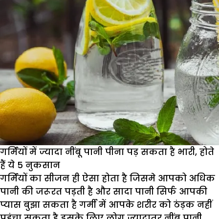
गर्मियों में ज्यादा नींबू पानी पीना पड़ सकता है भारी, होते
हैं ये 5 नुकसान
गर्मियों का सीजन ही ऐसा होता है जिसमे आपको अधिक
पानी की जरूरत पड़ती है और सादा पानी सिर्फ आपकी
प्यास बुझा सकता है गर्मी में आपके शरीर को ठंड़क नहीं
पहुंचा सकता है इसके लिए लोग ज्यादातर नींबू पानी