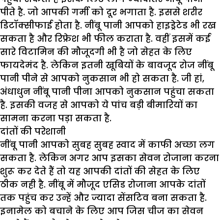
पीते है. जो आपकी गर्मी को दूर भगाता है. इससे शरीर
डिटॉक्सीफाई होता है. नींबू पानी आपको हाइड्रेटेड भी रख
सकता है और रिफ्रेश भी फील कराता है. वहीं इसमें कई
सारे विटामिन की मौजूदगी भी है जो सेहत के लिए
फायदेमंद है. लेकिन इतनी खूबियों के बावजूद रोज नींबू
पानी पीने से आपको नुकसान भी हो सकता है. जी हां,
अंधाधुन नींबू पानी पीना आपको नुकसान पहुंचा सकता
है. इसकी वजह से आपको ये पांच बड़ी बीमारियों का
सामना करना पड़ा सकता है.
दांतों की परेशानी
नींबू पानी आपको सुबह सुबह स्वाद में काफी अच्छा लग
सकता है. लेकिन अगर आप इसका सेवन रोजाना करना
शुरू कर देते हैं तो यह आपकी दांतों की सेहत के लिए
ठीक नही है. नींबू में मौजूद एसिड रोजाना आपके दांतों
तक पहुंच कर उन्हें और ज्यादा सेंसटिव बना सकता है.
इनामेल को बचाने के लिए आप जिस चीज का सेवन