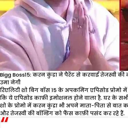
Bigg Boss15: करन कुंद्रा ने पैरेंट से करवाई तेजस्वी 
उमा नेगी
रिएलिटी शो बिग बॉस 15 के अपकमिंग एपिसोड प्रोमो में 
कि ये एपिसोड काफ़ी इमोशनल होने वाला है. घर के सभी 
शो के प्रोमो में करन कुंद्रा भी अपने माता-पिता से बा
और तेजस्वी की बॉन्डिंग को फैंस काफ़ी पसंद कर रहे हैं.