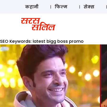
कहानी
फिल्म
सेक्स
SEO Keywords:
latest bigg boss promo