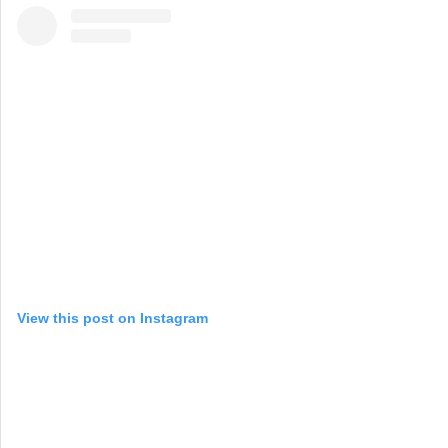
View this post on Instagram