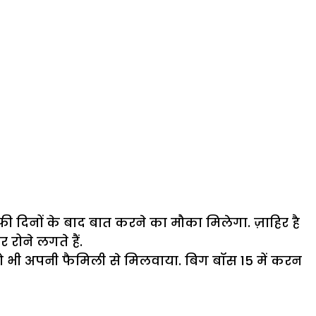
़ी दिनों के बाद बात करने का मौका मिलेगा. ज़ाहिर है
रोने लगते हैं.
ाश को भी अपनी फैमिली से मिलवाया. बिग बॉस 15 में करन