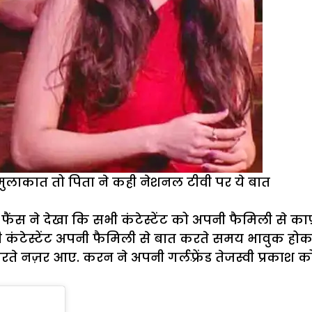
की मुलाकात तो पिता ने कही नेशनल टीवी पर ये बात
फैंस ने देखा कि सभी कंटेस्टेंट को अपनी फैमिली से काफ
कंटेस्टेंट अपनी फैमिली से बात करते समय भावुक होकर 
त करते नज़र आए. करन ने अपनी गर्लफ़्रेंड तेजस्वी प्रक