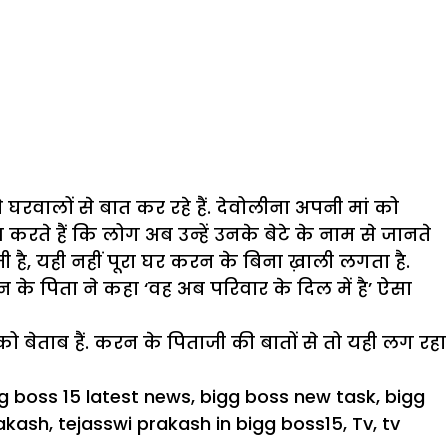
 अपने घरवालों से बात कर रहे हैं. देवोलीना अपनी मां को
करते हैं कि लोग अब उन्हें उनके बेटे के नाम से जानते
ी है, यही नहीं पूरा घर करन के बिना ख़ाली लगता है.
े पिता ने कहा ‘वह अब परिवार के दिल में है’ ऐसा
बेताब हैं. करन के पिताजी की बातों से तो यही लग रहा
g boss 15 latest news
,
bigg boss new task
,
bigg
rakash
,
tejasswi prakash in bigg boss15
,
Tv
,
tv