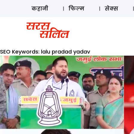
कहानी
फिल्म
सेक्स
SEO Keywords:
lalu pradad yadav