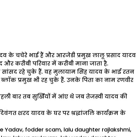
 के चचेरे भाई हैं और आरजेडी प्रमुख लालू प्रसाद यादव
ंद और करीबी परिवार में करीबी माना जाता है.
े सांसद रहे चुके हैं. वह मुलायाम सिंह यादव के भाई रतन
के ब्लॉक प्रमुख भी रह चुके हैं. उनके पिता का नाम रणवीर
 बार तब सुर्खियों में आंए थे जब तेजस्वी यादव की
वंगत शरद यादव के घर पर श्रद्धांजलि कार्यक्रम के
le Yadav
,
fodder scam
,
lalu daughter rajlakshmi
,