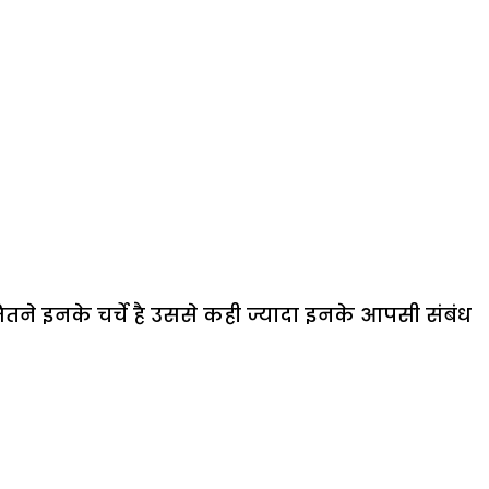
 जितने इनके चर्चे है उससे कही ज्यादा इनके आपसी संबंध