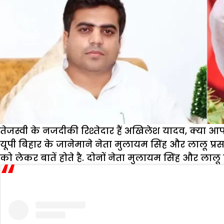
तेजस्वी के नजदीकी रिश्तेदार हैं अखिलेश यादव, क्या आ
यूपी बिहार के जानेमाने नेता मुलायम सिंह और लालू प्रसा
को लेकर बातें होते है. दोनों नेता मुलायम सिंह और लाल