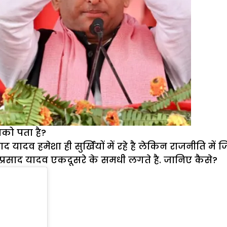
पको पता है?
द यादव हमेशा ही सुर्खियों में रहे है लेकिन राजनीति में
ू प्रसाद यादव एकदूसरे के समधी लगते है. जानिए कैसे?