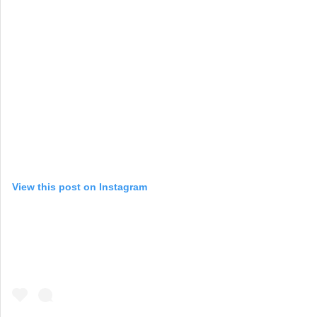
View this post on Instagram