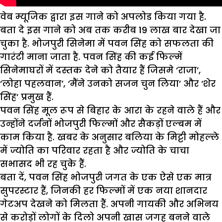
वेब म्यूजिक द्वारा इस गाने को अपलोड किया गया है.
बता दे इस गाने को अब तक करीब 19 लाख बार देखा जा
चुका है. भोजपुरी सिनेमा में पवन सिंह को सफलता की
गारंटी माना जाता है. पवन सिंह की कई फिल्में
सिनेमाघरों में दस्तक देने को तैयार हैं जिसमे ‘राजा’,
‘लोहा पहलवान’, ‘मैंने उनको सजन चुन लिया’ और ‘शेर
सिंह’ प्रमुख हैं.
पवन सिंह मूल रूप से बिहार के आरा के रहने वाले हैं और
उन्होंने दर्जनों भोजपुरी फिल्मों और सैकड़ों एल्बम में
काम किया है. खबर के अनुसार बलिया के मिट्टी मोहल्ले
में ज्योति का परिवार रहता है और ज्योति के चाचा
सभासद भी रह चुके हैं.
बता दें, पवन सिंह भोजपुरी जगत के एक ऐसे एक मात्र
सुपरस्टार हैं, जिनकी हर फिल्मों में एक नया शानदार
गेटअप देखने को मिलता हैं. अपनी गायकी और अभिनय
से करोड़ों लोगों के दिलो अपनी खास जगह बनने वाले