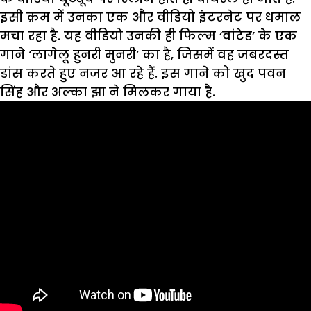
इसी क्रम में उनका एक और वीडियो इंटरनेट पर धमाल
मचा रहा है. यह वीडियो उनकी ही फिल्म ‘वांटेड’ के एक
गाने ‘लागेलू हुनरी मुनरी’ का है, जिसमें वह जबरदस्त
डांस करते हुए नजर आ रहे हैं. इस गाने को खुद पवन
सिंह और अल्का झा ने मिलकर गाया है.