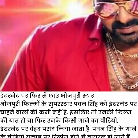
इंटरनेट पर फिर से छाए भोजपुरी स्टार
भोजपुरी फिल्मों के सुपरस्टार पवन सिंह को इंटरनेट पर
चाहने वालों की कमी नहीं है. इसलिए तो उनकी फिल्म
की बात हो या फिर उनके किसी गाने का वीडियो,
इंटरनेट पर बेहद पसंद किया जाता है. पवन सिंह के गाने
के वीडियो यूट्यूब पर रिलीज होते ही वायरल हो जाते हैं.