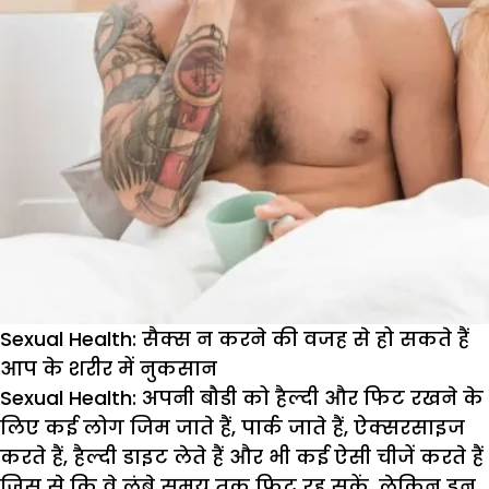
Sexual Health: सैक्स न करने की वजह से हो सकते हैं
आप के शरीर में नुकसान
Sexual Health:
अपनी बौडी को हैल्दी और फिट रखने के
लिए कई लोग जिम जाते हैं, पार्क जाते हैं, ऐक्सरसाइज
करते हैं, हैल्दी डाइट लेते हैं और भी कई ऐसी चीजें करते हैं
जिस से कि वे लंबे समय तक फिट रह सकें, लेकिन इन