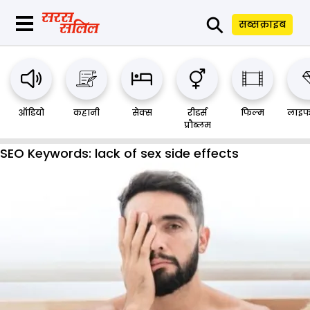
⚲
सब्सक्राइब
ऑडियो
कहानी
सेक्स
रीडर्स
फिल्म
लाइफ
प्रौब्लम
SEO Keywords:
lack of sex side effects