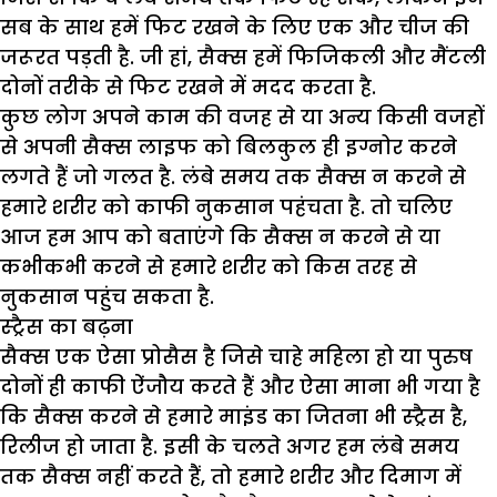
सब के साथ हमें फिट रखने के लिए एक और चीज की
जरूरत पड़ती है. जी हां, सैक्स हमें फिजिकली और मैंटली
दोनों तरीके से फिट रखने में मदद करता है.
कुछ लोग अपने काम की वजह से या अन्य किसी वजहों
से अपनी सैक्स लाइफ को बिलकुल ही इग्नोर करने
लगते हैं जो गलत है. लंबे समय तक सैक्स न करने से
हमारे शरीर को काफी नुकसान पहंचता है. तो चलिए
आज हम आप को बताएंगे कि सैक्स न करने से या
कभीकभी करने से हमारे शरीर को किस तरह से
नुकसान पहुंच सकता है.
स्ट्रैस का बढ़ना
सैक्स एक ऐसा प्रोसैस है जिसे चाहे महिला हो या पुरुष
दोनों ही काफी ऐंजौय करते हैं और ऐसा माना भी गया है
कि सैक्स करने से हमारे माइंड का जितना भी स्ट्रैस है,
रिलीज हो जाता है. इसी के चलते अगर हम लंबे समय
तक सैक्स नहीं करते हैं, तो हमारे शरीर और दिमाग में