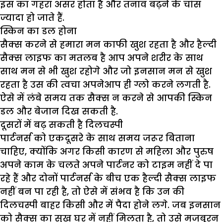
इस का गहरा असर होता है और तनाव बढ़ने के चांस
ज्यादा हो जाते हैं.
स्किन का डल होना
सैक्स करने से हमारा मन काफी खुश रहता है और हैल्दी
सैक्स लाइफ का मतलब है आप अपने शरीर के साथ
साथ मन से भी खुश रहोगे और जो इनसान मन से खुश
रहता है उस की त्वचा अपनेआप ही ग्लो करने लगती है.
ऐसे में लंबे समय तक सैक्स न करने से आपकी स्किन
डल और बेजान दिख सकती है.
दूसरों में बढ़ सकती है दिलचस्पी
पार्टनर्स को एकदूसरे के साथ समय जरूर बिताना
चाहिए, क्योंकि अगर किसी कारण से महिला और पुरुष
अपने काम के चलते अपने पार्टनर को टाइम नहीं दे पा
रहे हैं और दोनों पार्टनर्स के बीच एक हैल्दी सैक्स लाइफ
नहीं बन पा रही है, तो ऐसे में संभव है कि उन की
दिलचस्पी बाहर किसी और में पैदा होने लगे. जब इनसान
को सैक्स का सुख घर में नहीं मिलता है, तो उसे मजबूरन