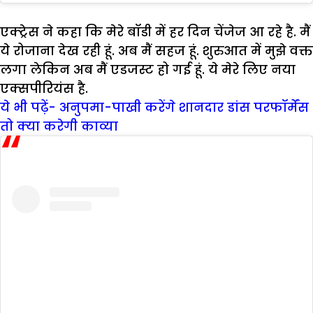
एक्ट्रेस ने कहा कि मेरे बॉडी में हर दिन चेंजेज आ रहे है. मैं
ये रोजाना देख रही हूं. अब मैं सहज हूं. शुरुआत में मुझे वक्त
लगा लेकिन अब मैं एडजस्ट हो गई हूं. ये मेरे लिए नया
एक्सपीरियंस है.
ये भी पढ़ें- अनुपमा-पाखी करेंगे शानदार डांस परफॉर्मेंस
तो क्या करेगी काव्या