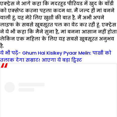
एक्ट्रेस ने आगे कहा कि मदरहूड पीरियड में खुद के बॉडी
को एक्सेप्ट करना पहला कदम था. मैं जल्द ही मां बनने
वाली हूं, यह मेरे लिए खुशी की बात है. मैं अभी अपने
लाइफ के सबसे खूबसूरत पल का वेट कर रही हूं. एक्ट्रेस
ने ये भी कहा कि मैने सुना है, मां बनना आसान नहीं होता
लेकिन एक महिला के लिए यह सबसे खूबसूरत अनुभव
है.
ये भी पढ़ें- Ghum Hai Kisikey Pyaar Meiin: पाखी को
तलाक देगा सम्राट! आएगा ये बड़ा ट्विस्ट