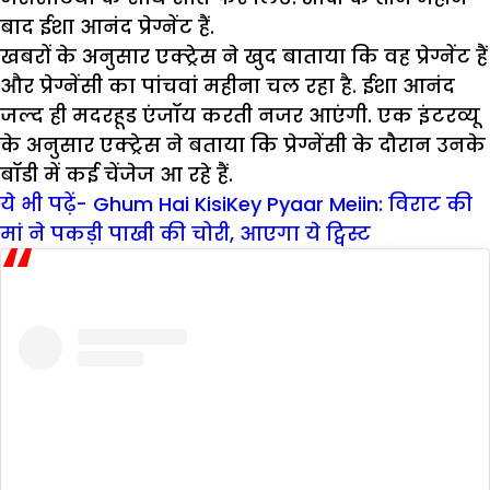
बाद ईशा आनंद प्रेग्नेंट हैं.
खबरों के अनुसार एक्ट्रेस ने खुद बाताया कि वह प्रेग्नेंट हैं
और प्रेग्नेंसी का पांचवां महीना चल रहा है. ईशा आनंद
जल्द ही मदरहूड एंजॉय करती नजर आएंगी. एक इंटरव्यू
के अनुसार एक्ट्रेस ने बताया कि प्रेग्नेंसी के दौरान उनके
बॉडी में कई चेंजेज आ रहे हैं.
ये भी पढ़ें- Ghum Hai KisiKey Pyaar Meiin: विराट की
मां ने पकड़ी पाखी की चोरी, आएगा ये ट्विस्ट