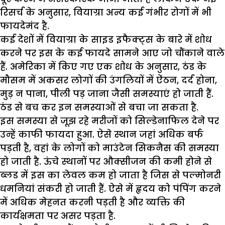
रिसर्च के अनुसार, वियाग्रा अन्य कई गंभीर रोगों में भी
फायदेमंद है.
कई देशों में वियाग्रा के साइड इफैक्ट्स के बारे में शोध
करने पर इस के कई फायदे सामने आए जो चौंकाने वाले
हैं. अमेरिका में किए गए एक शोध के अनुसार, ठंड के
मौसम में अकसर लोगों की उंगलियों में ऐंठन, दर्द होना,
मुड़ न पाना, पीली पड़ जाना जैसी समस्याएं हो जाती हैं.
ठंड से बच कर इन समस्याओं से बचा जा सकता है.
इस समस्या से जूझ रहे मरीजों को सिल्डेनाफिल देने पर
उन्हें काफी फायदा हुआ. ऐसे स्थान जहां अधिक बर्फ
पड़ती है, वहां के लोगों को माउंटेन सिकनैस की समस्या
हो जाती है. ऊंचे स्थानों पर औक्सीजन की कमी होने से
ब्लड में इस का लेवल कम हो जाता है जिस से पल्मोनरी
धमनियां संकरी हो जाती हैं. ऐसे में हृदय को पंपिंग करने
में अधिक मेहनत करनी पड़ती है और व्यक्ति की
कार्यक्षमता पर असर पड़ता है.