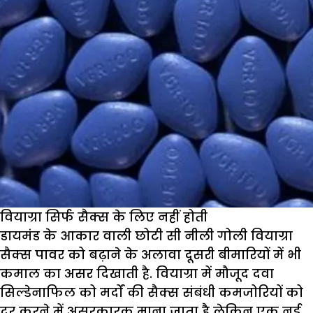
वियाग्रा सिर्फ सैक्स के लिए नहीं होती
डायमंड के आकार वाली छोटी सी नीली गोली वियाग्रा
सैक्स पावर को बढ़ाने के अलावा दूसरी बीमारियों में भी
कमाल का असर दिखाती है. वियाग्रा में मौजूद दवा
सिल्डेनाफिल को मर्दों की सैक्स संबंधी कमजोरियों को
दूर करने में असरकारक माना जाता है लेकिन एक नई