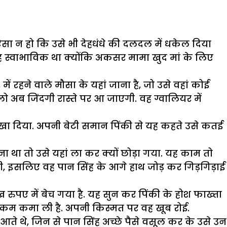
ऐसा न हो कि उसे भी देहधंधे की दलदल में धकेल दिया
 स्वाभाविक था क्योंकि अकसर मामा खुद मां के लिए
 रहने वाले मौसा के यहां जाना है, जो उसे वहां कोई
ो अब जिंदगी रास्ते पर आ जाएगी. वह ग्वालियर में
 दिखा दिया. अपनी बेटी समान पिंकी से यह कहते उसे कतई
 था तो उसे यहां ला कर क्यों छोड़ा गया. यह काम तो
 थी, इसलिए वह पान सिंह के आगे हाथ जोड़ कर गिड़गिड़ाई
रुपए में बेच गया है. यह सुन कर पिंकी के होश फाख्ता
 रकम कमा ली है. अपनी किस्मत पर वह खूब रोई.
आते थे, जिन से पान सिंह अच्छे पैसे वसूल कर के उसे उन