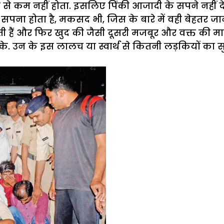
 से कम नहीं होता. इसलिए पिंकी आजादी के सपने नहीं
सपना होता है, मकसद भी, जिस के बारे में वही बेहतर जानत
जाती हैं और फिर खुद की जैसी दूसरी मजबूर और वक्त की
े. उन के इस लालच या स्वार्थ से कितनी लड़कियों का सु