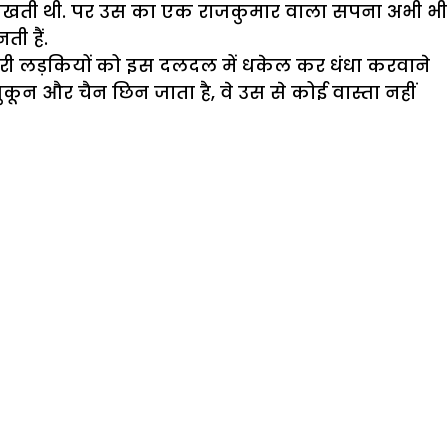
 देखती थी. पर उस का एक राजकुमार वाला सपना अभी भी
ी हैं.
 मारी लड़कियों को इस दलदल में धकेल कर धंधा करवाने
कून और चैन छिन जाता है, वे उस से कोई वास्ता नहीं