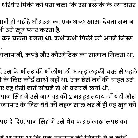
 धीरेधीरे पिंकी को पता चला कि उस इलाके के ज्यादातर
ी शादी हो गई है और उस का एक अच्छाखासा देवता समान
 उसे खूब प्यार करता है.
 बुझा कर चलता बनता था. कभीकभी पिंकी को अपने जिस्म
.
 खानापानी, कपड़े और कौस्मेटिक का सामान मिलता था.
 गई. उस के भीतर की भोलीभाली अल्हड़ लड़की वक्त से पहले
 के लिए कोई साथी नहीं था. एक ऐसे मर्द की चाहत उसे
ए वह ऐसी बातें सोचने से भी घबराने लगी थी.
पान सिंह ने उसे नागपुर की 2 मशहूर तवायफों बंटी और
हव्यापार के जिस धंधे की महज साल भर में ही वह खुद को
 दे दिए. पान सिंह ने उसे बेच कर 6 लाख रुपए का