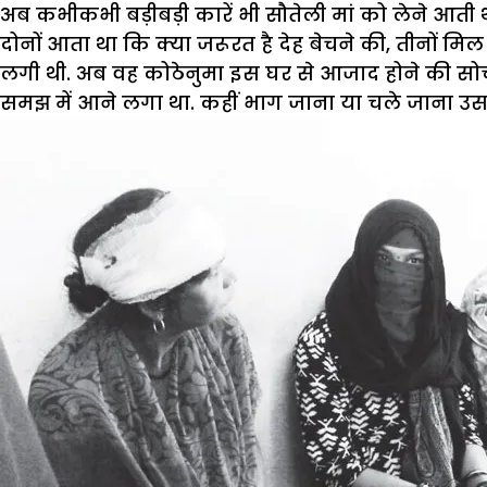
अब कभीकभी बड़ीबड़ी कारें भी सौतेली मां को लेने आती 
दोनों आता था कि क्या जरूरत है देह बेचने की, तीनों म
लगी थी. अब वह कोठेनुमा इस घर से आजाद होने की सोचन
समझ में आने लगा था. कहीं भाग जाना या चले जाना उस 