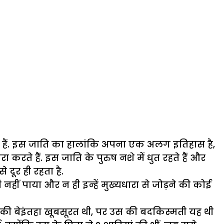
ते हैं. इस जाति का हालांकि अपना एक अलग इतिहास है,
करते हैं. इस जाति के पुरुष नशे में धुत रहते हैं और
 दूर ही रहता है.
ीं पाया और न ही इन्हें मुख्यधारा से जोड़ने की कोई
पिंकी बेइंतहा खूबसूरत थी, पर उस की बदकिस्मती यह थी