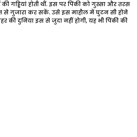
की गड्डियां होती थीं. इस पर पिंकी को गुस्सा और तरस
से गुजारा कर सकें. उसे इस माहौल में घुटन सी होने
 की दुनिया इस से जुदा नहीं होगी, यह भी पिंकी की