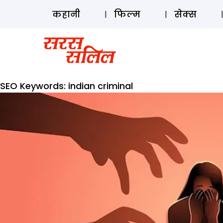
कहानी
फिल्म
सेक्स
SEO Keywords:
indian criminal