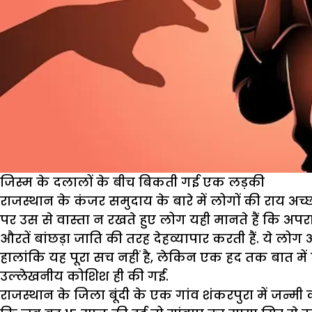
जिस्म के दलालों के बीच बिकती गई एक लड़की
राजस्थान के कंजर समुदाय के बारे में लोगों की राय अच
पर उस से वास्ता न रखते हुए लोग यही मानते हैं कि अपराध
औरतें बांछड़ा जाति की तरह देहव्यापार करती हैं. ये लो
हालांकि यह पूरा सच नहीं है, लेकिन एक हद तक बात में
उल्लेखनीय कोशिश ही की गई.
राजस्थान के जिला बूंदी के एक गांव शंकरपुरा में जन्म