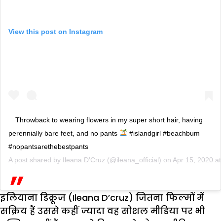
View this post on Instagram
Throwback to wearing flowers in my super short hair, having
perennially bare feet, and no pants
#islandgirl #beachbum
#nopantsarethebestpants
A post shared by
Ileana D’Cruz
(@ileana_official) on
Apr 15, 2020 a
इलियाना डिक्रूज (Ileana D’cruz) जितना फिल्मों में
सक्रिय हैं उससे कहीं ज्यादा वह सोशल मीडिया पर भी