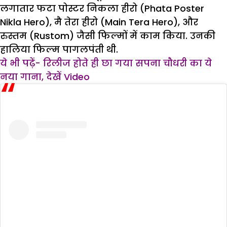
लगातार फटा पोस्टर निकला हीरो (Phata Poster
Nikla Hero), मै तेरा हीरो (Main Tera Hero), और
रुस्तम (Rustom) जैसी फिल्मों में काम किया. उनकी
हालिया फिल्म पागलपंती थी.
ये भी पढ़ें- रिलीज होते ही छा गया सपना चौधरी का ये
नया गाना, देखें Video