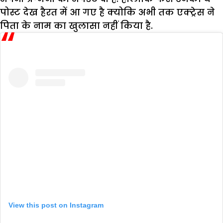
पोस्ट देख हैरत में आ गए है क्योकि अभी तक एक्ट्रेस ने
पिता के नाम का खुलासा नहीं किया है.
View this post on Instagram