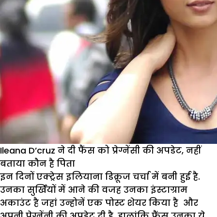
Ileana D’cruz ने दी फैंस को प्रेग्नेंसी की अपडेट, नहीं
बताया कौन है पिता
इन दिनों एक्ट्रेस इलियाना डिक्रूज चर्चा में बनी हुई है.
उनका सुर्खियों में आने की वजह उनका इंस्टाग्राम
अकाउंट है जहां उन्होनें एक पोस्ट शेयर किया है और
अपनी प्रेग्नेंनी की अपडेट दी है. हालांकि फैंस उनका ये