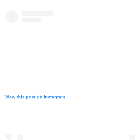
View this post on Instagram