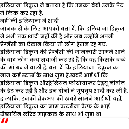
इलियाना डिक्रूज ने बताया है कि उनका बेबी उनके पेट
में किक कर रहा है.
नहीं की इलियाना ने शादी
जानकारी के लिए आपको बता दें, कि इलियाना डिक्रूज
ने अभी तक शादी नहीं की है और जब उन्होंने अपनी
प्रेग्नेंसी का ऐलान किया तो लोग हैरान रह गए.
इलियाना डिक्रूज की प्रेग्नेंसी की जानकारी सामने आने
के बाद लोग कयासबाजी कर रहे हैं कि वह किसके बच्चे
की मां बनने वाली हैं. बता दें कि इलियाना डिक्रूज का
नाम कई स्टार्स के साथ जुड़ा है.खबरें आई थीं कि
इलियाना डिक्रूज ऑस्ट्रेलियन फोटोग्राफर एंड्रयू नीबोन
के डेट कर रही हैं और इन दोनों ने गुपचुप शादी कर ली है.
हालांकि, इनकी ब्रेकअप की खबरें सामने आई थीं. वहीं,
इलियाना डिक्रूज का नाम कटरीना कैफ के भाई
सेब्सयिन लॉरेंट माइकल के साथ भी जुड़ा था.