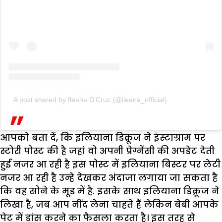
A post shared by Ileana D’Cruz (@ileana_official)
आपको बता दें, कि इलियाना डिक्रूज ने इंस्टाग्राम पर
स्टोरी पोस्ट की है जहां वो अपनी प्रेग्नेंसी की अपडेट देती
हुई नजर आ रही है इस पोस्ट में इलियाना बिस्टर पर लेटी
नजर आ रही है उन्हे देखकर अंदाजा लगाया जा सकता है
कि वह सोने के मूड में है. इसके साथ इलियाना डिक्रूज ने
लिखा है, जब आप नींद लेना चाहते हैं लेकिन बेबी आपके
पेट में डांस करने का फैसला करता है। इस तरह से