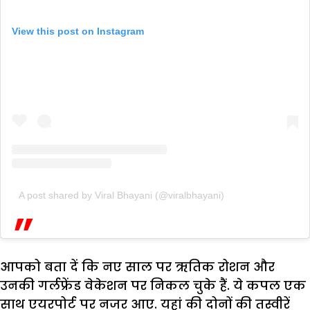
View this post on Instagram
A post shared by Viral Bhayani (@viralbhayani)
आपको बता दें कि नए साल पर ऋतिक रोशन और
उनकी गर्लफ्रेंड वेकेशन पर निकल चुके हैं. ये कपल एक
साथ एयरपोर्ट पर नजर आए. यहां की दोनों की तस्वीरें