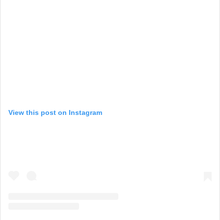
View this post on Instagram