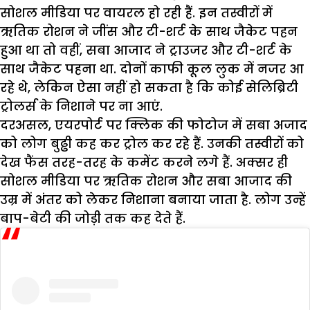
सोशल मीडिया पर वायरल हो रही हैं. इन तस्वीरों में
ऋतिक रोशन ने जींस और टी-शर्ट के साथ जैकेट पहन
हुआ था तो वहीं, सबा आजाद ने ट्राउजर और टी-शर्ट के
साथ जैकेट पहना था. दोनों काफी कूल लुक में नजर आ
रहे थे, लेकिन ऐसा नहीं हो सकता है कि कोई सेलिब्रिटी
ट्रोलर्स के निशाने पर ना आएं.
दरअसल, एयरपोर्ट पर क्लिक की फोटोज में सबा अजाद
को लोग बुढ्ढी कह कर ट्रोल कर रहे हैं. उनकी तस्वीरों को
देख फैंस तरह-तरह के कमेंट करने लगे हैं. अक्सर ही
सोशल मीडिया पर ऋतिक रोशन और सबा आजाद की
उम्र में अंतर को लेकर निशाना बनाया जाता है. लोग उन्हें
बाप-बेटी की जोड़ी तक कह देते हैं.