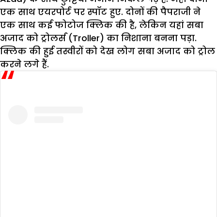
एक साथ एयरपोर्ट पर स्पॉट हुए. दोनों की पैपराजी ने
एक साथ कई फोटोज क्लिक की है, लेकिन यहां सबा
अजाद को ट्रोलर्स (Troller) का निशाना बनना पड़ा.
क्लिक की हुई तस्वीरों को देख लोग सबा अजाद को ट्रोल
करने लगे हैं.