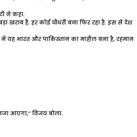
टी ने कहा.
ड़ा खराब है. हर कोई चौधरी बना फिर रहा है. इस से देश
ेश में यह भारत और पाकिस्तान का माहौल बना है, रहमान
मजा आएगा,’’ विजय बोला.