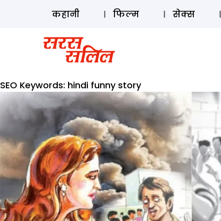
कहानी
फिल्म
सेक्स
SEO Keywords:
hindi funny story