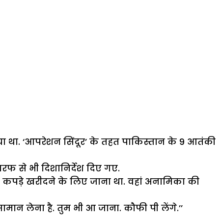
ा था. ‘आपरेशन सिंदूर’ के तहत पाकिस्तान के 9 आतंकी
रफ से भी दिशानिर्देश दिए गए.
 कपड़े खरीदने के लिए जाना था. वहां अनामिका की
ान लेना है. तुम भी आ जाना. कौफी पी लेंगे.’’