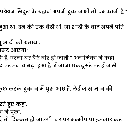
रेशन सिंदूर’ के बहाने अपनी दुकान भी तो चमकानी है,’’
ा हुआ था. उन की एक बेटी थी, जो शादी के बाद अपने पति
जू आंटी को बताया.
पसंद आएगा.’’
ं, वरना घर बैठे बोर हो जातीं,’’ अनामिका ने कहा.
पर तनाव बढ़ा हुआ है. रोजाना एकदूसरे पर ड्रोन से
छ लड़के दुकान में घुस आए हैं. लेडीज सामान की
ते हुए कहा.
 ने पूछा.
ई, तो दिक्कत हो जाएगी. घर पर मम्मीपापा इंतजार कर