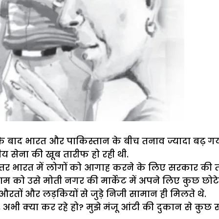
े बाद भारत और पाकिस्तान के बीच तनाव ज्यादा बढ़ गय
य सेना की खूब तारीफ हो रही थी.
त्तर भारत में लोगों को आगाह करने के लिए सरकार की त
 को उसे मोती नगर की मार्केट में अपने लिए कुछ छोटे
रतों और लड़कियों से जुड़े निजी सामान ही मिलते थे.
ी क्या कर रहे हो? मुझे मंजू आंटी की दुकान से कुछ साम