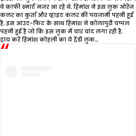
वे काफी स्मार्ट नजर आ रहे थे. हिमांश ने इस लुक ओरेंज
कलर का कुर्ता और व्हाइट कलर की पयजामी पहनी हुई
है. इस आउट-फिट के साथ हिमांश ने कोलापुरी चप्पल
पहनी हुई है जो कि इस लुक में चार चांद लगा रही है.
ट्राय करें हिमांश कोहली का ये ट्रेंडी लुक…