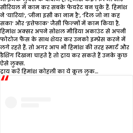
सीरियल में काम कर सबके फेवरेट बन चुके हैं. हिमांश
ने ‘यारियां’, ‘जीना इसी का नाम है’, ‘दिल जो ना कह
सका’ और ‘इत्तेफाक’ जैसी फिल्मों में काम किया है.
हिमांश अक्सर अपने सोशल मीडिया अकाउंट से अपनी
फोटोज फैंस के साथ शेयर कर उनको इम्प्रेस करने में
लगे रहते हैं. तो अगर आप भी हिमांश की तरह स्मार्ट और
डैशिंग दिखना चाहते है तो ट्राय कर सकते हैं उनके कुछ
ऐसे लुक्स.
ट्राय करें हिमांश कोहली का ये कूल लुक…