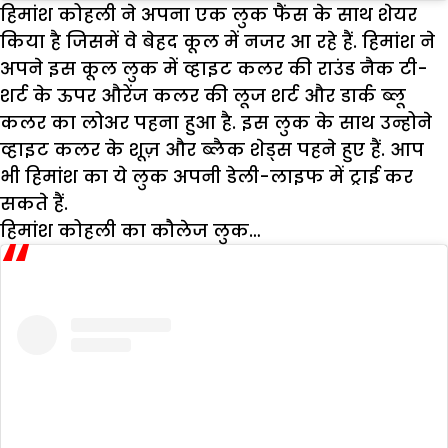
हिमांश कोहली ने अपना एक लुक फैंस के साथ शेयर
किया है जिसमें वे बेहद कूल में नजर आ रहे हैं. हिमांश ने
अपने इस कूल लुक में व्हाइट कलर की राउंड नैक टी-
शर्ट के ऊपर औरेंज कलर की लूज शर्ट और डार्क ब्लू
कलर का लोअर पहना हुआ है. इस लुक के साथ उन्होने
व्हाइट कलर के शूज़ और ब्लैक शेड्स पहने हुए हैं. आप
भी हिमांश का ये लुक अपनी डेली-लाइफ में ट्राई कर
सकते हैं.
हिमांश कोहली का कौलेज लुक…