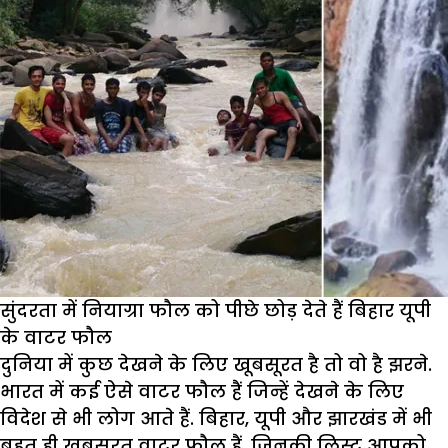
सुंदरता में नियाग्रा फौल को पीछे छोड़ देते हैं बिहार यूपी
के वाटर फौल
दुनिया में कुछ देखने के लिए खूबसूरत है तो वो है झरने.
भारत में कई ऐसे वाटर फौल हैं जिन्हें देखने के लिए
विदेश से भी लोग आते हैं. बिहार, यूपी और झारखंड में भी
बहुत ही खूबसूरत वाटर फौल हैं. जिनकी लिस्ट आपको