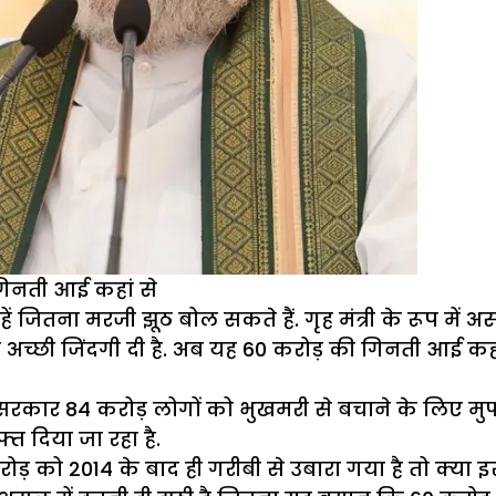
गिनती आई कहां से
हें जितना मरजी झूठ बोल सकते हैं. गृह मंत्री के रूप मे
्हें अच्छी जिंदगी दी है. अब यह 60 करोड़ की गिनती आई
ार 84 करोड़ लोगों को भुखमरी से बचाने के लिए मुफ्त 
्त दिया जा रहा है.
ोड़ को 2014 के बाद ही गरीबी से उबारा गया है तो क्या