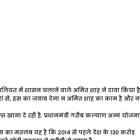
ं असलियत में शासन चलाने वाले अमित शाह ने दावा किया है
 कहां से, इस का जवाब देना न अमित शाह का काम है और न
खाना दे रही है. प्रधानमंत्री गरीब कल्याण अन्न योजना
 इस का मतलब यह है कि 2014 से पहले देश के 130 करोड़