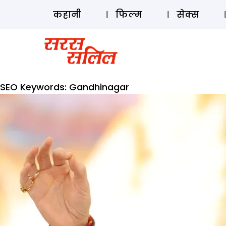
कहानी
फिल्म
सेक्स
SEO Keywords:
Gandhinagar