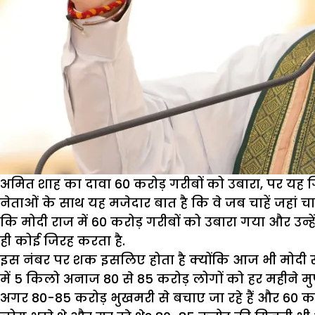
अमित शाह का दावा 60 करोड़ गरीबों को उबारा, पर यह 
नेताओं के साथ यह मजेदार बात है कि वे जब चाहें जहां चा
कि मोदी राज में 60 करोड़ गरीबों को उबारा गया और उन
ही कोई जिरह करता है.
इस नंबर पर शक इसलिए होता है क्योंकि आज भी मोदी सरक
में 5 किलो अनाज 80 से 85 करोड़ लोगों को हर महीने मुफ
अगर 80-85 करोड़ भुखमरी से बचाए जा रहे हैं और 60 कर