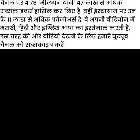
चैनल पर 4.78 मिलियन यानी 47 लाख से अधिक
सब्सक्राइबर्स हासिल कर लिए हैं. वहीं इंस्टाग्राम पर उन
के 11 लाख से अधिक फौलोअर्स हैं. वे अपनी वीडियोज में
मराठी, हिंदी और इंग्लिश भाषा का इस्तेमाल करती हैं.
इस तरह की और वीडियो देखने के लिए हमारे यूट्यूब
चैनल को सब्सक्राइब करें