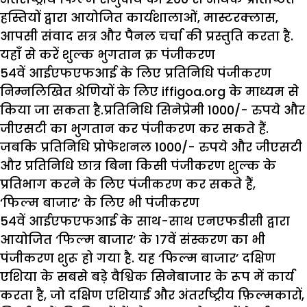
हस्तियों द्वारा आयोजित कार्यशालाओं, मास्टरक्लास,
आपसी संवाद सत्र और पैनल चर्चा की प्रस्तुति करता है.
यहाँ से करें शुल्क भुगतान क्र पंजीकरण
54वें आईएफएफआई के लिए प्रतिनिधि पंजीकरण
निम्नलिखित श्रेणियों के लिए iffigoa.org के माध्यम से
किया जा सकता है.प्रतिनिधि सिनेप्रेमी 1000/- रुपये और
जीएसटी का भुगतान कर पंजीकरण कर सकते हैं.
जबकि प्रतिनिधि प्रोफेशनल 1000/- रुपये और जीएसटी
और प्रतिनिधि छात्र बिना किसी पंजीकरण शुल्क के
प्रतिभाग करने के लिए पंजीकरण कर सकते हैं,
‘फिल्म बाजार’ के लिए भी पंजीकरण
54वें आईएफएफआई के साथ-साथ एनएफडीसी द्वारा
आयोजित ‘फिल्म बाजार’ के 17वें संस्करण का भी
पंजीकरण शुरू हो गया है. यह ‘फिल्म बाजार’ दक्षिण
एशिया के सबसे बड़े वैश्विक सिनेबाजार के रूप में कार्य
करता है, जो दक्षिण एशियाई और अंतर्राष्ट्रीय फ़िल्मकारों,