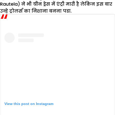
Rautela) ने भी ग्रीन ड्रेस में एंट्री मारी है लेकिन इस बार
उन्हे ट्रोलर्स का निशाना बनना पडा.
View this post on Instagram