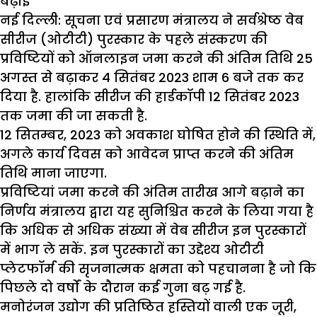
बढ़ाई
नई दिल्ली: सूचना एवं प्रसारण मंत्रालय ने सर्वश्रेष्ठ वेब
सीरीज (ओटीटी) पुरस्कार के पहले संस्करण की
प्रविष्टियों को ऑनलाइन जमा करने की अंतिम तिथि 25
अगस्त से बढ़ाकर 4 सितंबर 2023 शाम 6 बजे तक कर
दिया है. हालांकि सीरीज की हार्डकॉपी 12 सितंबर 2023
तक जमा की जा सकती है.
12 सितम्बर, 2023 को अवकाश घोषित होने की स्थिति में,
अगले कार्य दिवस को आवेदन प्राप्त करने की अंतिम
तिथि माना जाएगा.
प्रविष्टियां जमा करने की अंतिम तारीख आगे बढ़ाने का
निर्णय मंत्रालय द्वारा यह सुनिश्चित करने के लिया गया है
कि अधिक से अधिक संख्या में वेब सीरीज इन पुरस्कारों
में भाग ले सकें. इन पुरस्कारों का उद्देश्य ओटीटी
प्लेटफॉर्म की सृजनात्मक क्षमता को पहचानना है जो कि
पिछले दो वर्षों के दौरान कई गुना बढ़ गई है.
मनोरंजन उद्योग की प्रतिष्ठित हस्तियों वाली एक जूरी,