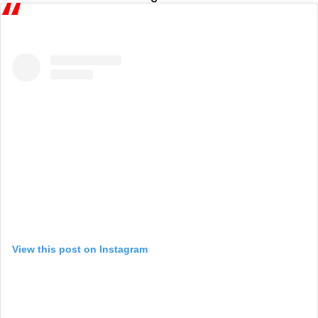
View this post on Instagram