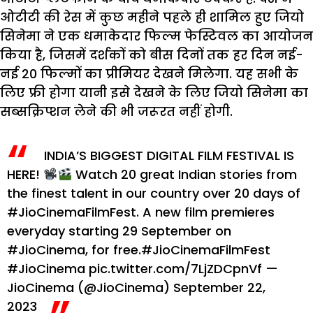
ओटीटी की रेस में कुछ महीने पहले ही शामिल हुए जियो
सिनेमा ने एक धमाकेदार फिल्म फेस्टिवल का आयोजन
किया है, जिसमें दर्शकों को बीस दिनों तक हर दिन नई-
नई 20 फिल्मों का प्रीमियर देखने मिलेगा. यह सभी के
लिए फ्री होगा यानी इसे देखने के लिए जियो सिनेमा का
सब्सक्रिप्शन लेने की भी जरूरत नहीं होगी.
INDIA’S BIGGEST DIGITAL FILM FESTIVAL IS
HERE!
Watch 20 great Indian stories from
the finest talent in our country over 20 days of
#JioCinemaFilmFest
.
A new film premieres
everyday starting 29 September on
#JioCinema
, for free.
#JioCinemaFilmFest
#JioCinema
pic.twitter.com/7LjZDCpnVf
—
JioCinema (@JioCinema)
September 22,
2023