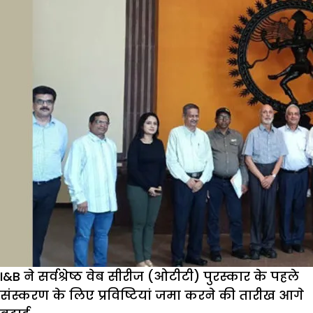
के
लिए
पंजीकर
शुरू
I&B ने सर्वश्रेष्ठ वेब सीरीज (ओटीटी) पुरस्कार के पहले
संस्करण के लिए प्रविष्टियां जमा करने की तारीख आगे