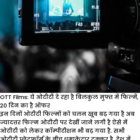
OTT Films: ये ओटीटी दे रहा है बिलकुल मुफ्त में फिल्में,
20 दिन का है ऑफर
इन दिनों ओटीटी फिल्मों को चलन खूब बढ़ गया है अब
ज्यादत्तर फिल्म ओटीटी पर देखीं जाने लगी है ऐसे में
ओटीटी को लेकर कॉम्पीटीशन भी बढ़ गया है. सभी
ओटीटी प्लेटफॉर्म के बीच धमाकेदार टक्कर है. देश में