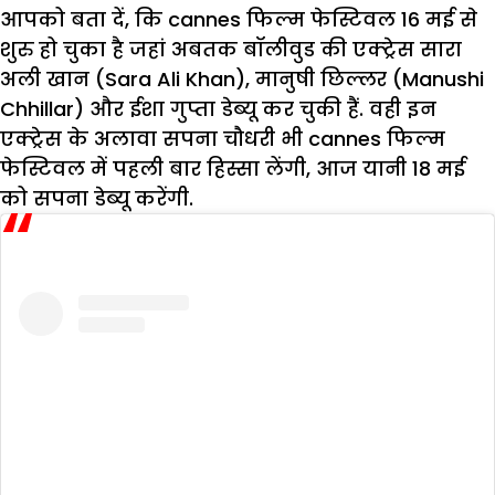
आपको बता दें, कि cannes फिल्म फेस्टिवल 16 मई से
शुरु हो चुका है जहां अबतक बॉलीवुड की एक्ट्रेस सारा
अली खान (Sara Ali Khan), मानुषी छिल्लर (Manushi
Chhillar) और ईशा गुप्ता डेब्यू कर चुकी हैं. वही इन
एक्ट्रेस के अलावा सपना चौधरी भी cannes फिल्म
फेस्टिवल में पहली बार हिस्सा लेंगी, आज यानी 18 मई
को सपना डेब्यू करेंगी.