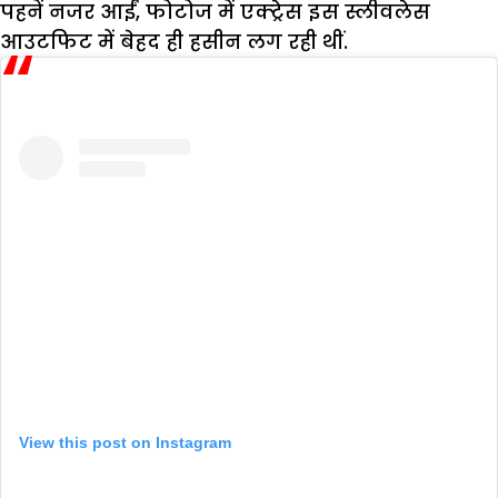
पहनें नजर आईं, फोटोज में एक्ट्रेस इस स्लीवलेस
आउटफिट में बेहद ही हसीन लग रही थीं.
View this post on Instagram