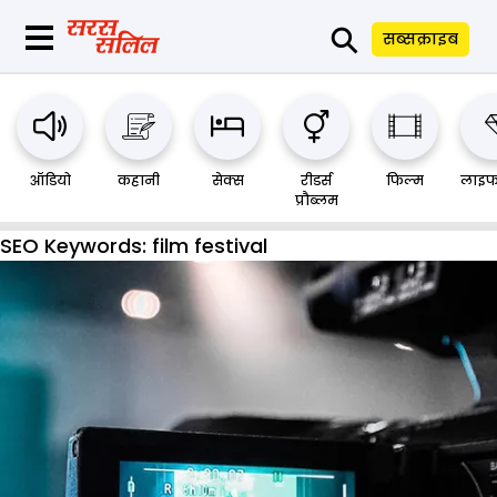
⚲
सब्सक्राइब
ऑडियो
कहानी
सेक्स
रीडर्स
फिल्म
लाइफ
प्रौब्लम
SEO Keywords:
film festival