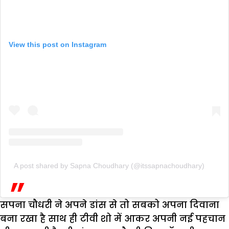
View this post on Instagram
A post shared by Sapna Choudhary (@itssapnachoudhary)
सपना चौधरी ने अपने डांस से तो सबको अपना दिवाना
बना रखा है साथ ही टीवी शो में आकर अपनी नई पहचान