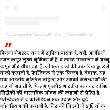
A post shared by Naseeruddin Shah (@naseeruddin49)
फिल्म गैंगस्टर गंगा में सुप्रिया पाठक हैं. वहीं, आर्मैंड में
रजत कपूर मुख्य भूमिका में हैं. द लास्ट एनवलप में अन्नू
कपूर और शीबा चड्ढा है, जो एक बच्चे की एक दिल छू लेने
वाली कहानी है. फेस्टिवल में एक फिल्म है, बेबाक. यह
एक भारतीय मुस्लिम महिला और उसकी समस्याओं की
कहानी बताती है. फिल्म घुसपैठ भारतीय पत्रकार दानिश
सिद्दीकी की वास्तविक जीवन की कहानी से प्रेरित है.
फेस्टिवल में द कॉमेडियन एक उदास और बूढ़े
कॉमेडियन की कहानी है, जिसकी जिंदगी में खुशियों के