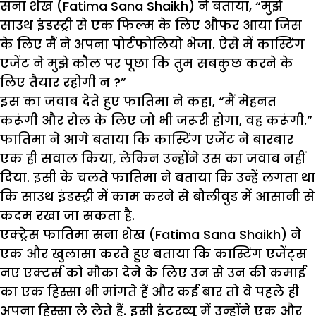
सना शेख (Fatima Sana Shaikh) ने बताया, “मुझे
साउथ इंडस्ट्री से एक फिल्म के लिए औफर आया जिस
के लिए मैं ने अपना पोर्टफोलियो भेजा. ऐसे में कास्टिंग
एजेंट ने मुझे कौल पर पूछा कि तुम सबकुछ करने के
लिए तैयार रहोगी न ?”
इस का जवाब देते हुए फातिमा ने कहा, “मैं मेहनत
करूंगी और रोल के लिए जो भी जरूरी होगा, वह करूंगी.”
फातिमा ने आगे बताया कि कास्टिंग एजेंट ने बारबार
एक ही सवाल किया, लेकिन उन्होंने उस का जवाब नहीं
दिया. इसी के चलते फातिमा ने बताया कि उन्हें लगता था
कि साउथ इंडस्ट्री में काम करने से बौलीवुड में आसानी से
कदम रखा जा सकता है.
एक्ट्रेस फातिमा सना शेख (Fatima Sana Shaikh) ने
एक और खुलासा करते हुए बताया कि कास्टिंग एजेंट्स
नए एक्टर्स को मौका देने के लिए उन से उन की कमाई
का एक हिस्सा भी मांगते हैं और कई बार तो वे पहले ही
अपना हिस्सा ले लेते हैं. इसी इंटरव्यू में उन्होंने एक और