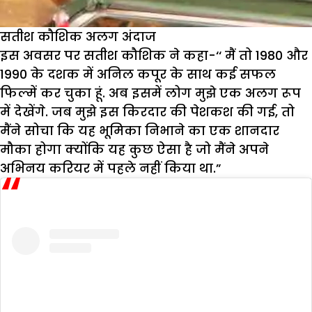
सतीश कौशिक अलग अंदाज
इस अवसर पर सतीश कौशिक ने कहा-‘‘ मैं तो 1980 और
1990 के दशक में अनिल कपूर के साथ कई सफल
फिल्में कर चुका हूं. अब इसमें लोग मुझे एक अलग रूप
में देखेंगे. जब मुझे इस किरदार की पेशकश की गई, तो
मैंने सोचा कि यह भूमिका निभाने का एक शानदार
मौका होगा क्योंकि यह कुछ ऐसा है जो मैंने अपने
अभिनय करियर में पहले नहीं किया था.”