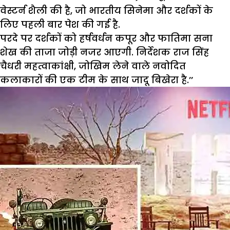
वेस्टर्न शैली की है, जो भारतीय सिनेमा और दर्शकों के
लिए पहली बार पेश की गई है.
परदे पर दर्शकों को हर्षवर्धन कपूर और फातिमा सना
शेख की ताजा जोड़ी नजर आएगी. निर्देशक राज सिंह
चैधरी महत्वाकांक्षी, जोखिम लेने वाले नवोदित
कलाकारों की एक टीम के साथ जादू बिखेरा है.’’