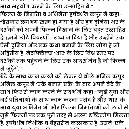
साथ सहयोग करने के लिए उत्साहित थे.‘’
फिल्म के निर्माता व अभिनेता हर्षवर्धन कपूर ने कहा-
“इंतजार लगभग खत्म हो गया है और हम दुनिया भर के
दर्शकों को अपनी फिल्म दिखाने के लिए बहुत उत्साहित
हैं. हमने छोटे विवरणों पर ध्यान दिया है और उन्होंने एक
ऐसी दुनिया और एक कथा बनाने के लिए जोड़ा है जो
अद्वितीय है. नेटफ्लिक्स ‘थार‘ के लिए विश्व स्तर पर
दर्शकों तक पहुंचने के लिए एक आदर्श मंच है जो फिल्म
से जुड़ेंगे.’’
बेटे के साथ काम करने को लेकर ये बोले अनिल कपूर
अनिल कपूर ने ‘एके बनाम एके‘ के बाद अपने बेटे के
साथ फिर से काम करने के संदर्भ में कहा-‘‘मुझे युवा और
नई प्रतिभाओं के साथ काम करना पसंद है और ‘थार‘ के
साथ युवा अभिनेताओं और फिल्म निर्माताओं को लाने से
मुझे फिल्मों पर एक पूरी तरह से अलग दृष्टिकोण मिलता
है. हर्षवर्धन निर्भीक व बेहतरीन कलाकार है. उसने ‘एके