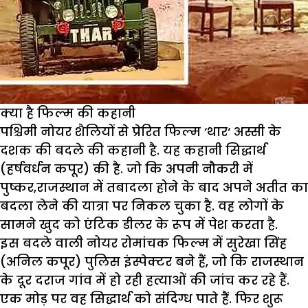
क्या है फिल्म की कहानी
पश्चिमी नोयर शैलियों से प्रेरित फिल्म ‘थार‘ अस्सी के
दशक की बदले की कहानी है. यह कहानी सिद्धार्थ
(हर्षवर्धन कपूर) की है. जो कि अपनी नौकरी में
पुष्कर,राजस्थान में तबादला होने के बाद अपने अतीत का
बदला लेने की यात्रा पर निकल चुका है. वह लोगों के
सामने खुद को एंटिक डीलर के रूप में पेश करता है.
इस बदले वाली नोयर रोमांचक फिल्म में सुरेखा सिंह
(अनिल कपूर) पुलिस इंस्पेक्टर बने हैं, जो कि राजस्थान
के दूर दराज गांव में हो रही हत्याओं की जांच कर रहे हैं.
एक मोड़ पर वह सिद्धार्थ को संदिग्ध पाते हैं. फिर शुरू