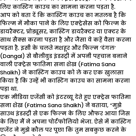
लिए कास्टिंग काउच का सामना करना पड़ता है.
आप को बता दें कि कास्टिंग काउच का मतलब है कि
फिल्म में मौका पाने के लिए एक्ट्रेसेस को फिल्म के
डायरैक्टर, प्रोड्यूसर, कास्टिंग डायरैक्टर या एक्टर के
साथ सैक्स करना पड़ता है और जैसा वे कहें वैसा करना
पड़ता है. इसी के चलते मशहूर और फिल्म ‘दंगल’
(Dangal) से बौलीवुड इंडस्ट्री में अपनी पहचान बनाने
वाली एक्ट्रेस फातिमा सना शेख (Fatima Sana
Shaikh) ने कास्टिंग काउच को ले कर एक खुलासा
किया है कि उन्हें भी कास्टिंग काउच का सामना करना
पड़ा था.
एक मीडिया एजेंसी को इंटरव्यू देते हुए एक्ट्रेस फातिमा
सना शेख (Fatima Sana Shaikh) ने बताया, “मुझे
साउथ इंडस्ट्री से एक फिल्म के लिए औफर आया जिस
के लिए मैं ने अपना पोर्टफोलियो भेजा. ऐसे में कास्टिंग
एजेंट ने मुझे कौल पर पूछा कि तुम सबकुछ करने के