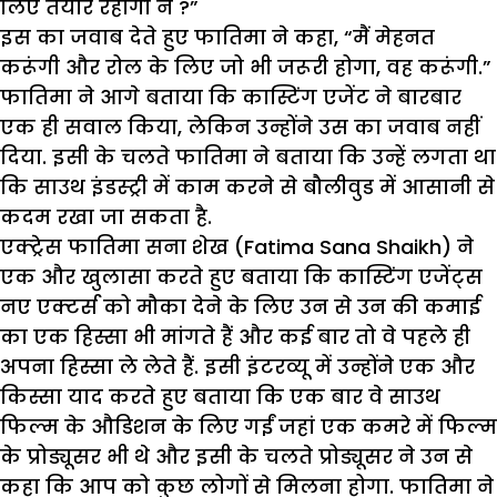
लिए तैयार रहोगी न ?”
इस का जवाब देते हुए फातिमा ने कहा, “मैं मेहनत
करूंगी और रोल के लिए जो भी जरूरी होगा, वह करूंगी.”
फातिमा ने आगे बताया कि कास्टिंग एजेंट ने बारबार
एक ही सवाल किया, लेकिन उन्होंने उस का जवाब नहीं
दिया. इसी के चलते फातिमा ने बताया कि उन्हें लगता था
कि साउथ इंडस्ट्री में काम करने से बौलीवुड में आसानी से
कदम रखा जा सकता है.
एक्ट्रेस फातिमा सना शेख (Fatima Sana Shaikh) ने
एक और खुलासा करते हुए बताया कि कास्टिंग एजेंट्स
नए एक्टर्स को मौका देने के लिए उन से उन की कमाई
का एक हिस्सा भी मांगते हैं और कई बार तो वे पहले ही
अपना हिस्सा ले लेते हैं. इसी इंटरव्यू में उन्होंने एक और
किस्सा याद करते हुए बताया कि एक बार वे साउथ
फिल्म के औडिशन के लिए गईं जहां एक कमरे में फिल्म
के प्रोड्यूसर भी थे और इसी के चलते प्रोड्यूसर ने उन से
कहा कि आप को कुछ लोगों से मिलना होगा. फातिमा ने