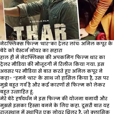
सीक्रेट्स
नेटफ्लिक्स फिल्म ‘थार’’का ट्रेलर लांचः अनिल कपूर के
बेटे को वेस्टर्न नोयर का सहारा
हाल ही में नेटफ्लिक्स की अपकमिंग फिल्म थार का
ट्रेलर मीडिया की मौजूदगी में रिलीज किया गया. इस
अवसर पर मीडिया से बात करते हुए अनिल कपूर ने
कहा- ‘‘हमने ‘थार’ के साथ जो हासिल किया है, उस पर
मुझे बहुत गर्व है और कई कारणों से फिल्म को लेकर
बहुत उत्साहित हूं.
मेरे बेटे हर्षवर्धन ने इस फिल्म की योजना बनायी और
मुझसे इसका हिस्सा बनने के लिए कहा. दूसरी बात यह
राजस्थान में स्थापित एक नोयर थ्रिलर है, जो क्लासिक